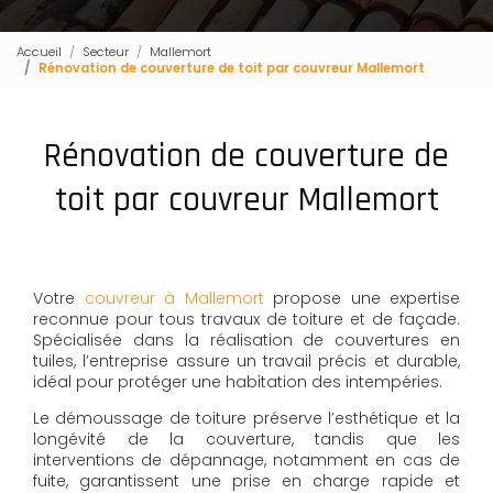
Accueil
Secteur
Mallemort
Rénovation de couverture de toit par couvreur Mallemort
Rénovation de couverture de
toit par couvreur Mallemort
Votre
couvreur à Mallemort
propose une expertise
reconnue pour tous travaux de toiture et de façade.
Spécialisée dans la réalisation de couvertures en
tuiles, l’entreprise assure un travail précis et durable,
idéal pour protéger une habitation des intempéries.
Le démoussage de toiture préserve l’esthétique et la
longévité de la couverture, tandis que les
interventions de dépannage, notamment en cas de
fuite, garantissent une prise en charge rapide et