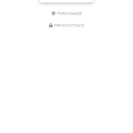
PERSONALIZE
PRIVACY POLICY
09/06/2026