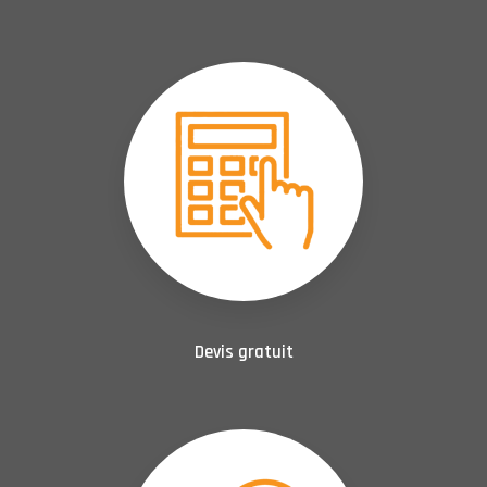
Devis gratuit