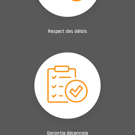
Respect des délais
Garantie décennale