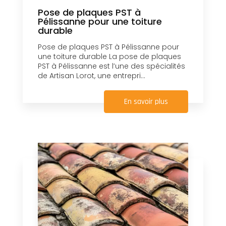
Pose de plaques PST à
Pélissanne pour une toiture
durable
Pose de plaques PST à Pélissanne pour
une toiture durable La pose de plaques
PST à Pélissanne est l’une des spécialités
de Artisan Lorot, une entrepri...
En savoir plus