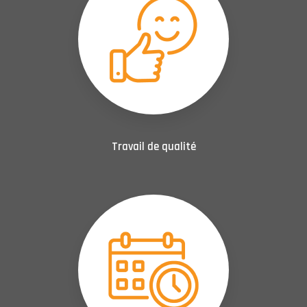
Travail de qualité