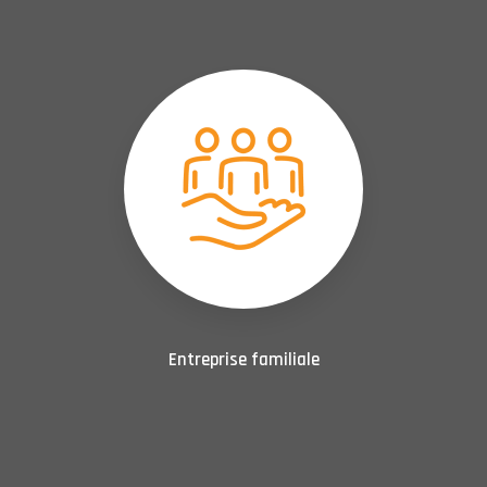
Entreprise familiale