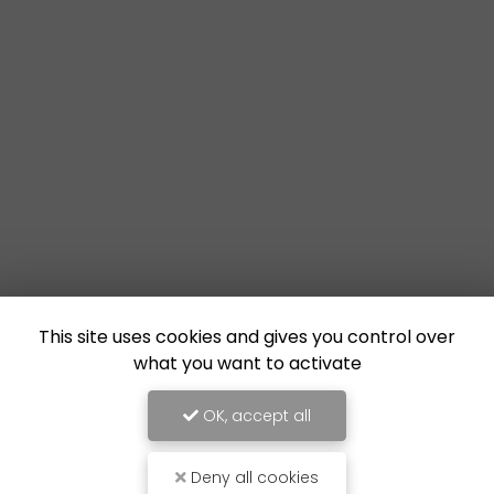
This site uses cookies and gives you control over
what you want to activate
OK, accept all
Deny all cookies