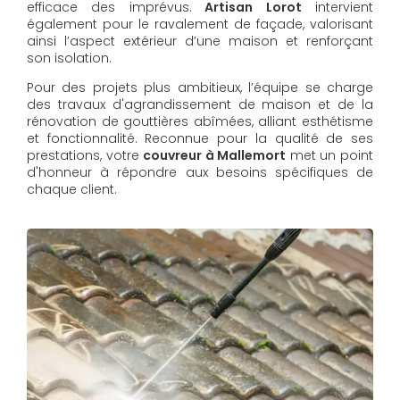
efficace des imprévus.
Artisan Lorot
intervient
également pour le ravalement de façade, valorisant
ainsi l’aspect extérieur d’une maison et renforçant
son isolation.
Pour des projets plus ambitieux, l’équipe se charge
des travaux d'agrandissement de maison et de la
rénovation de gouttières abîmées, alliant esthétisme
et fonctionnalité. Reconnue pour la qualité de ses
prestations, votre
couvreur à Mallemort
met un point
d'honneur à répondre aux besoins spécifiques de
chaque client.