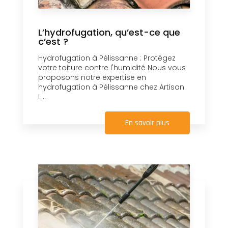
L’hydrofugation, qu’est-ce que
c’est ?
Hydrofugation à Pélissanne : Protégez
votre toiture contre l'humidité Nous vous
proposons notre expertise en
hydrofugation à Pélissanne chez Artisan
L...
En savoir plus