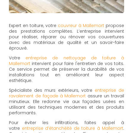
Expert en toiture, votre
couvreur à Mallemort
propose
des prestations complètes. L’entreprise intervient
pour réaliser, réparer ou rénover vos couvertures
avec des matériaux de qualité et un savoir-faire
éprouvé.
Votre
entreprise de nettoyage de toiture à
Mallemort
intervient pour faire l'entretien de vos toits.
Ce service permet de préserver la durabilité de vos
installations tout en améliorant leur aspect
esthétique.
Spécialiste des murs extérieurs, votre
entreprise de
ravalement de façade à Mallemort
assure un travail
minutieux. Elle redonne vie aux façades usées en
utilisant des techniques modernes et des produits
performants.
Pour éviter les infiltrations, faites appel à
votre
entreprise d’étanchéité de toiture à Mallemort
.