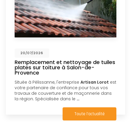
20/07/2026
Remplacement et nettoyage de tuiles
plates sur toiture à Salon-de-
Provence
Située à Pélissanne, l'entreprise
Artisan Lorot
est
votre partenaire de confiance pour tous vos
travaux de couverture et de maçonnerie dans
la région. Spécialisée dans le
…
Toute l'actualité