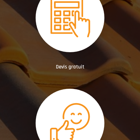
Devis gratuit