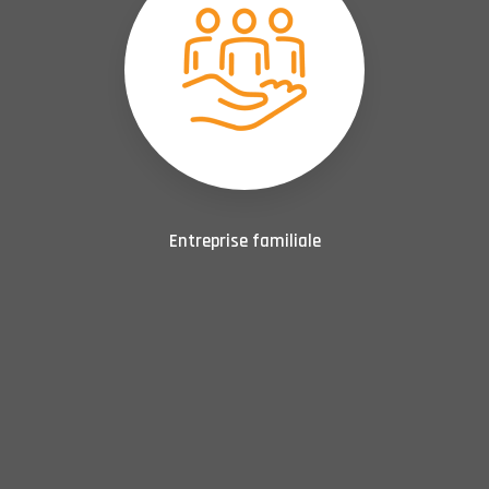
Entreprise familiale