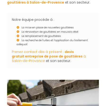
gouttières
à Salon-de-Provence
et son secteur.
Notre équipe procède à :
La mise en place de nouvelles gouttières
La rénovation de gouttières en mauvais état
Le remplacement de gouttières
La recherche de fuites et l’application du traitement
adéquat
Prenez contact dès à présent :
devis
gratuit
entreprise de pose de gouttières
à
Salon-de-Provence
et son secteur.