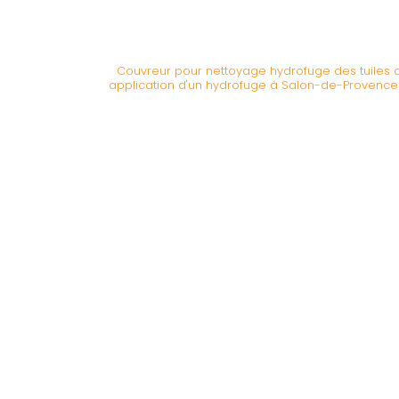
Couvreur pour nettoyage hydrofuge des tuiles
application d'un hydrofuge à Salon-de-Provence