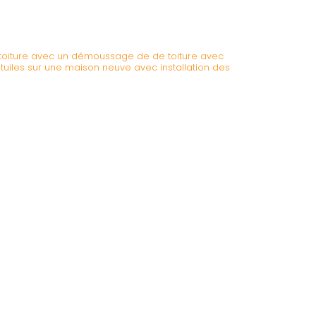
toiture avec un démoussage de de toiture avec
 tuiles sur une maison neuve avec installation des