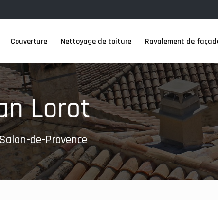
Couverture
Nettoyage de toiture
Ravalement de façad
 Salon-de-Provence