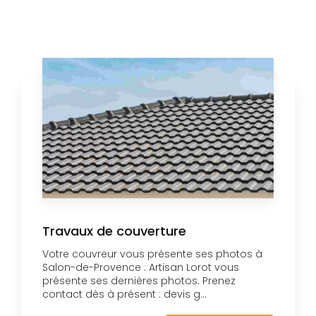
Travaux de couverture
Votre couvreur vous présente ses photos à
Salon-de-Provence : Artisan Lorot vous
présente ses dernières photos. Prenez
contact dès à présent : devis g...