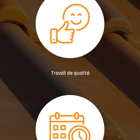
Travail de qualité