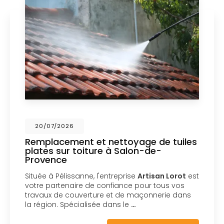
20/07/2026
Remplacement et nettoyage de tuiles
plates sur toiture à Salon-de-
Provence
Située à Pélissanne, l'entreprise
Artisan Lorot
est
votre partenaire de confiance pour tous vos
travaux de couverture et de maçonnerie dans
la région. Spécialisée dans le
…