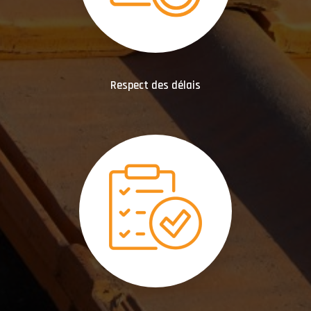
Respect des délais