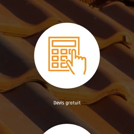
Devis gratuit