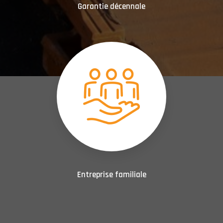
Garantie décennale
Entreprise familiale