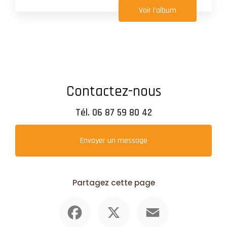
Voir l'album
Contactez-nous
Tél.
06 87 59 80 42
Envoyer un message
Partagez cette page
Facebook
X
Email