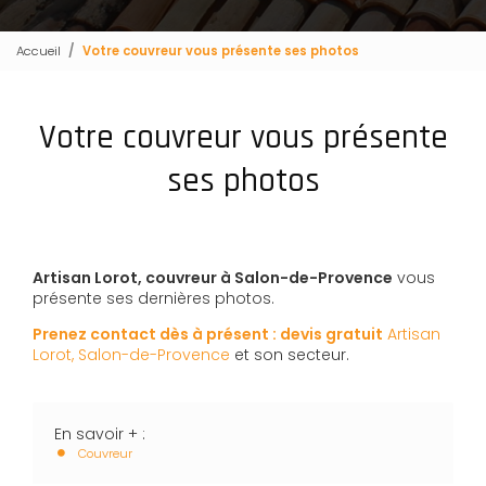
Accueil
Votre couvreur vous présente ses photos
Votre couvreur vous présente
ses photos
Artisan Lorot, couvreur à Salon-de-Provence
vous
présente ses dernières photos.
Prenez contact dès à présent : devis gratuit
Artisan
Lorot, Salon-de-Provence
et son secteur.
En savoir + :
Couvreur