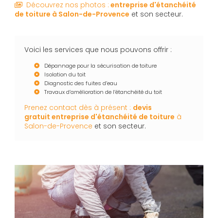
Découvrez nos photos :
entreprise d'étanchéité
de toiture
à Salon-de-Provence
et son secteur.
Voici les services que nous pouvons offrir :
Dépannage pour la sécurisation de toiture
Isolation du toit
Diagnostic des fuites d’eau
Travaux d’amélioration de l’étanchéité du toit
Prenez contact dès à présent :
devis
gratuit
entreprise d'étanchéité de toiture
à
Salon-de-Provence
et son secteur.