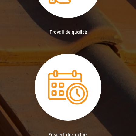
Travail de qualité
Respect des délais