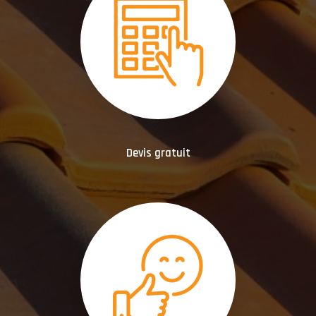
Devis gratuit