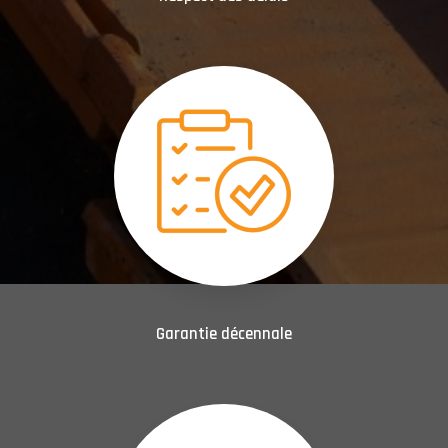
Garantie décennale