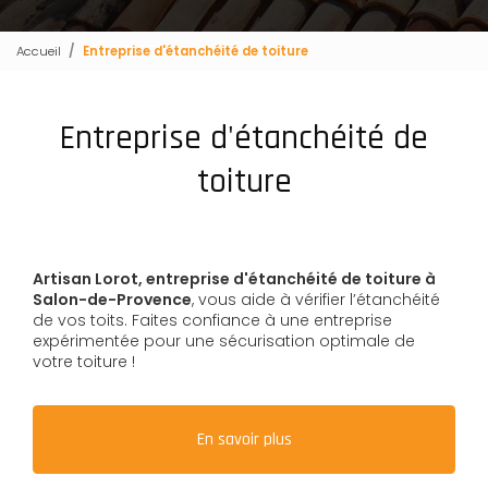
Accueil
Entreprise d'étanchéité de toiture
Entreprise d'étanchéité de
toiture
Artisan Lorot,
entreprise d'étanchéité de toiture
à
Salon-de-Provence
, vous aide à vérifier l’étanchéité
de vos toits. Faites confiance à une entreprise
expérimentée pour une sécurisation optimale de
votre toiture !
En savoir plus