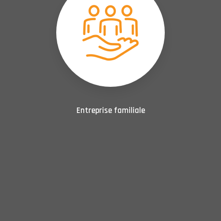
Entreprise familiale