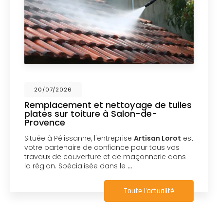
20/07/2026
Remplacement et nettoyage de tuiles
plates sur toiture à Salon-de-
Provence
Située à Pélissanne, l'entreprise
Artisan Lorot
est
votre partenaire de confiance pour tous vos
travaux de couverture et de maçonnerie dans
la région. Spécialisée dans le
…
Toute l'actualité