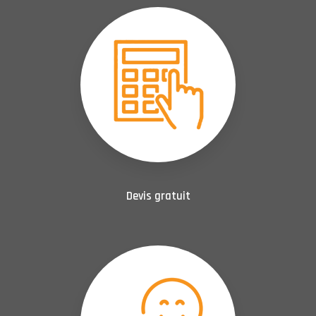
Devis gratuit