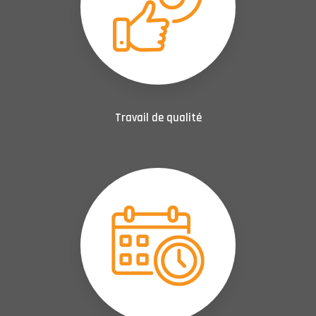
Travail de qualité