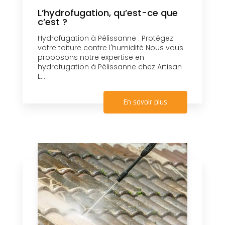
L’hydrofugation, qu’est-ce que
c’est ?
Hydrofugation à Pélissanne : Protégez
votre toiture contre l'humidité Nous vous
proposons notre expertise en
hydrofugation à Pélissanne chez Artisan
L...
En savoir plus