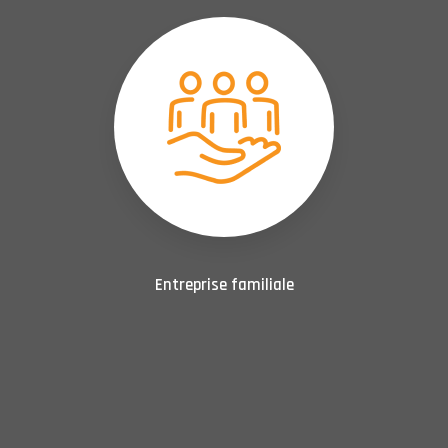
Entreprise familiale