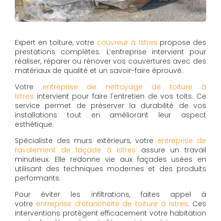
Expert en toiture, votre
couvreur à Istres
propose des
prestations complètes. L’entreprise intervient pour
réaliser, réparer ou rénover vos couvertures avec des
matériaux de qualité et un savoir-faire éprouvé.
Votre
entreprise de nettoyage de toiture à
Istres
intervient pour faire l'entretien de vos toits. Ce
service permet de préserver la durabilité de vos
installations tout en améliorant leur aspect
esthétique.
Spécialiste des murs extérieurs, votre
entreprise de
ravalement de façade à Istres
assure un travail
minutieux. Elle redonne vie aux façades usées en
utilisant des techniques modernes et des produits
performants.
Pour éviter les infiltrations, faites appel à
votre
entreprise d’étanchéité de toiture à Istres
. Ces
interventions protègent efficacement votre habitation