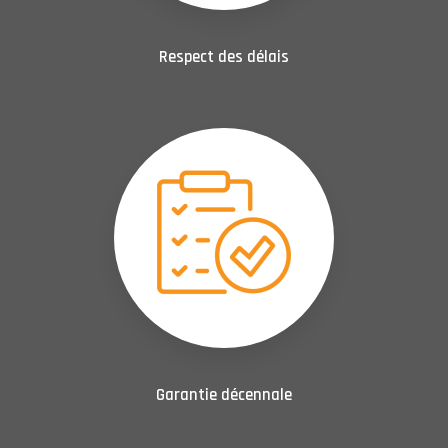
Respect des délais
Garantie décennale