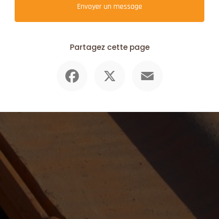
Envoyer un message
Partagez cette page
Facebook
X
Email