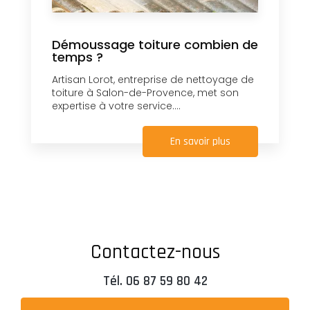
Démoussage toiture combien de
temps ?
Artisan Lorot, entreprise de nettoyage de
toiture à Salon-de-Provence, met son
expertise à votre service....
En savoir plus
Contactez-nous
Tél.
06 87 59 80 42