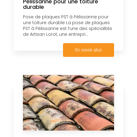
Pélissanne pour une toiture
durable
Pose de plaques PST à Pélissanne pour
une toiture durable La pose de plaques
PST à Pélissanne est l’une des spécialités
de Artisan Lorot, une entrepri...
En savoir plus