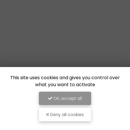
This site uses cookies and gives you control over
what you want to activate
OK, accept all
Deny all cookies