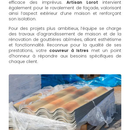
efficace des imprévus.
Artisan Lorot
intervient
également pour le ravalement de façade, valorisant
ainsi l’aspect extérieur d’une maison et renforçant
son isolation.
Pour des projets plus ambitieux, l’équipe se charge
des travaux d'agrandissement de maison et de la
rénovation de gouttières abîmées, alliant esthétisme
et fonctionnalité. Reconnue pour la qualité de ses
prestations, votre
couvreur à Istres
met un point
d'honneur à répondre aux besoins spécifiques de
chaque client.