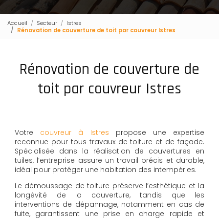
Accueil
Secteur
Istres
Rénovation de couverture de toit par couvreur Istres
Rénovation de couverture de
toit par couvreur Istres
Votre
couvreur à Istres
propose une expertise
reconnue pour tous travaux de toiture et de façade.
Spécialisée dans la réalisation de couvertures en
tuiles, l’entreprise assure un travail précis et durable,
idéal pour protéger une habitation des intempéries.
Le démoussage de toiture préserve l’esthétique et la
longévité de la couverture, tandis que les
interventions de dépannage, notamment en cas de
fuite, garantissent une prise en charge rapide et