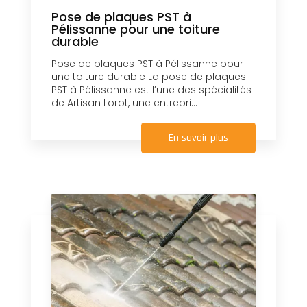
Pose de plaques PST à
Pélissanne pour une toiture
durable
Pose de plaques PST à Pélissanne pour
une toiture durable La pose de plaques
PST à Pélissanne est l’une des spécialités
de Artisan Lorot, une entrepri...
En savoir plus