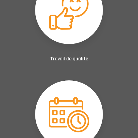
Travail de qualité