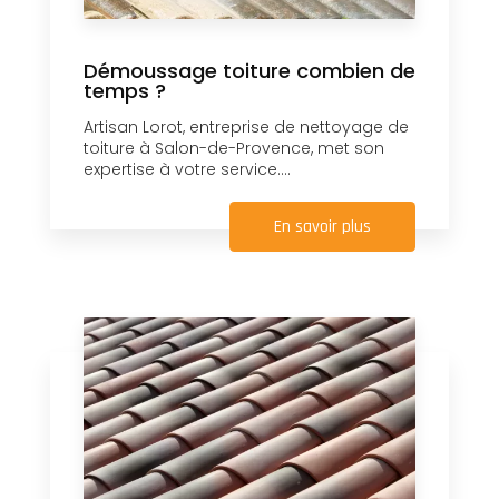
Démoussage toiture combien de
temps ?
Artisan Lorot, entreprise de nettoyage de
toiture à Salon-de-Provence, met son
expertise à votre service....
En savoir plus