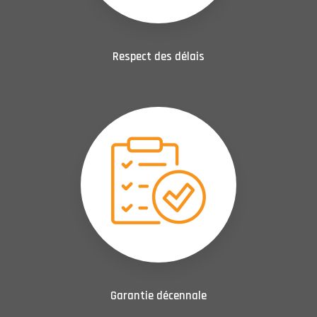
Respect des délais
Garantie décennale