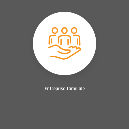
Entreprise familiale