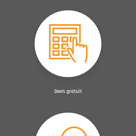
Devis gratuit