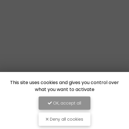
This site uses cookies and gives you control over
what you want to activate
OK, accept all
Deny all cookies