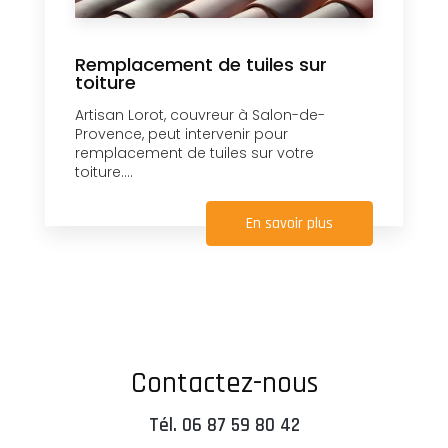
Remplacement de tuiles sur
toiture
Artisan Lorot, couvreur à Salon-de-
Provence, peut intervenir pour
remplacement de tuiles sur votre
toiture....
En savoir plus
Contactez-nous
Tél.
06 87 59 80 42