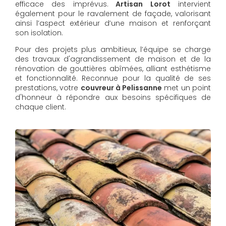
efficace des imprévus.
Artisan Lorot
intervient
également pour le ravalement de façade, valorisant
ainsi l’aspect extérieur d’une maison et renforçant
son isolation.
Pour des projets plus ambitieux, l’équipe se charge
des travaux d'agrandissement de maison et de la
rénovation de gouttières abîmées, alliant esthétisme
et fonctionnalité. Reconnue pour la qualité de ses
prestations, votre
couvreur à Pelissanne
met un point
d'honneur à répondre aux besoins spécifiques de
chaque client.