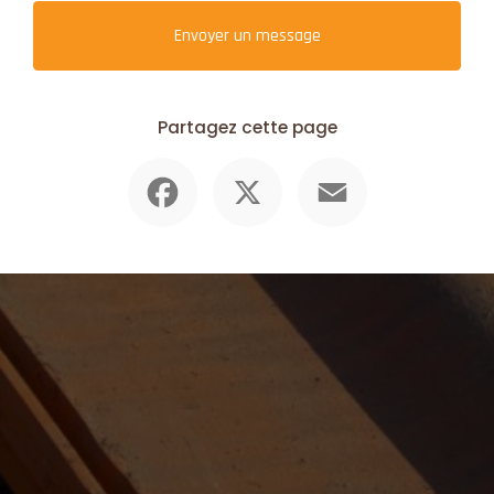
Envoyer un message
Partagez cette page
Facebook
X
Email