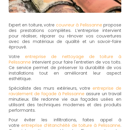
Expert en toiture, votre
couvreur à Pelissanne
propose
des prestations complètes. L’entreprise intervient
pour réaliser, réparer ou rénover vos couvertures
avec des matériaux de qualité et un savoir-faire
éprouvé.
Votre
entreprise de nettoyage de toiture à
Pelissanne
intervient pour faire l'entretien de vos toits.
Ce service permet de préserver la durabilité de vos
installations tout en améliorant leur aspect
esthétique.
Spécialiste des murs extérieurs, votre
entreprise de
ravalement de façade à Pelissanne
assure un travail
minutieux. Elle redonne vie aux façades usées en
utilisant des techniques modernes et des produits
performants.
Pour éviter les infiltrations, faites appel à
votre
entreprise d’étanchéité de toiture à Pelissanne
.