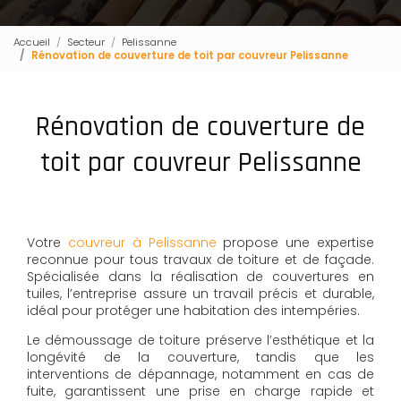
Accueil
Secteur
Pelissanne
Rénovation de couverture de toit par couvreur Pelissanne
Rénovation de couverture de
toit par couvreur Pelissanne
Votre
couvreur à Pelissanne
propose une expertise
reconnue pour tous travaux de toiture et de façade.
Spécialisée dans la réalisation de couvertures en
tuiles, l’entreprise assure un travail précis et durable,
idéal pour protéger une habitation des intempéries.
Le démoussage de toiture préserve l’esthétique et la
longévité de la couverture, tandis que les
interventions de dépannage, notamment en cas de
fuite, garantissent une prise en charge rapide et