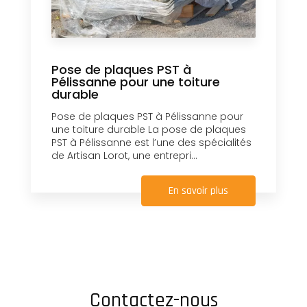
Pose de plaques PST à
Pélissanne pour une toiture
durable
Pose de plaques PST à Pélissanne pour
une toiture durable La pose de plaques
PST à Pélissanne est l’une des spécialités
de Artisan Lorot, une entrepri...
En savoir plus
Contactez-nous