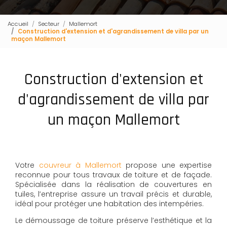
Accueil
Secteur
Mallemort
Construction d'extension et d'agrandissement de villa par un
maçon Mallemort
Construction d'extension et
d'agrandissement de villa par
un maçon Mallemort
Votre
couvreur à Mallemort
propose une expertise
reconnue pour tous travaux de toiture et de façade.
Spécialisée dans la réalisation de couvertures en
tuiles, l’entreprise assure un travail précis et durable,
idéal pour protéger une habitation des intempéries.
Le démoussage de toiture préserve l’esthétique et la