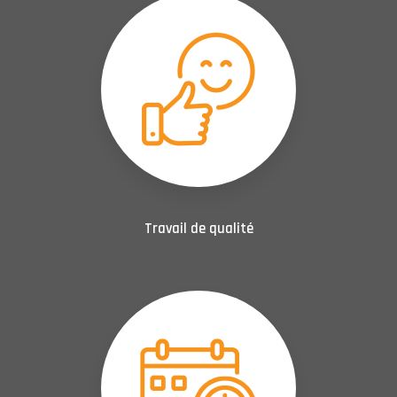
Travail de qualité