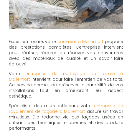
Expert en toiture, votre
couvreur à Mallemort
propose
des prestations complètes. L’entreprise intervient
pour réaliser, réparer ou rénover vos couvertures
avec des matériaux de qualité et un savoir-faire
éprouvé.
Votre
entreprise de nettoyage de toiture à
Mallemort
intervient pour faire l'entretien de vos toits.
Ce service permet de préserver la durabilité de vos
installations tout en améliorant leur aspect
esthétique.
Spécialiste des murs extérieurs, votre
entreprise de
ravalement de façade à Mallemort
assure un travail
minutieux. Elle redonne vie aux façades usées en
utilisant des techniques modernes et des produits
performants.