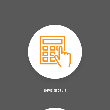
Devis gratuit