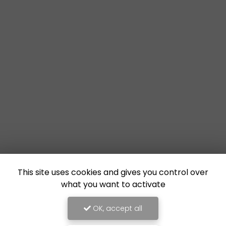
This site uses cookies and gives you control over
what you want to activate
OK, accept all