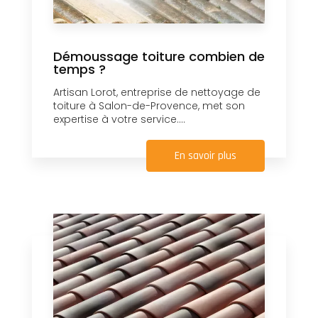
Démoussage toiture combien de
temps ?
Artisan Lorot, entreprise de nettoyage de
toiture à Salon-de-Provence, met son
expertise à votre service....
En savoir plus