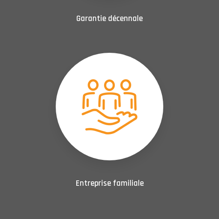
Garantie décennale
Entreprise familiale