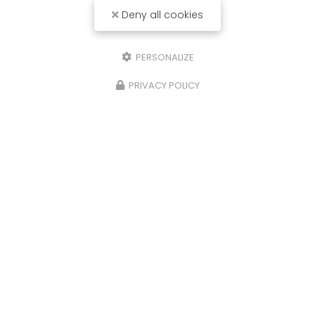
Deny all cookies
PERSONALIZE
PRIVACY POLICY