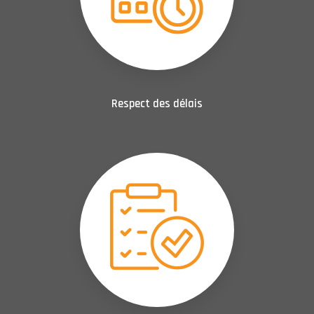
Respect des délais