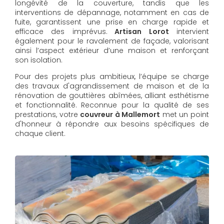
longévité de la couverture, tandis que les
interventions de dépannage, notamment en cas de
fuite, garantissent une prise en charge rapide et
efficace des imprévus.
Artisan Lorot
intervient
également pour le ravalement de façade, valorisant
ainsi l’aspect extérieur d’une maison et renforçant
son isolation.
Pour des projets plus ambitieux, l’équipe se charge
des travaux d'agrandissement de maison et de la
rénovation de gouttières abîmées, alliant esthétisme
et fonctionnalité. Reconnue pour la qualité de ses
prestations, votre
couvreur à Mallemort
met un point
d'honneur à répondre aux besoins spécifiques de
chaque client.