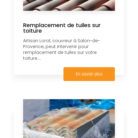
Remplacement de tuiles sur
toiture
Artisan Lorot, couvreur à Salon-de-
Provence, peut intervenir pour
remplacement de tuiles sur votre
toiture....
En savoir plus