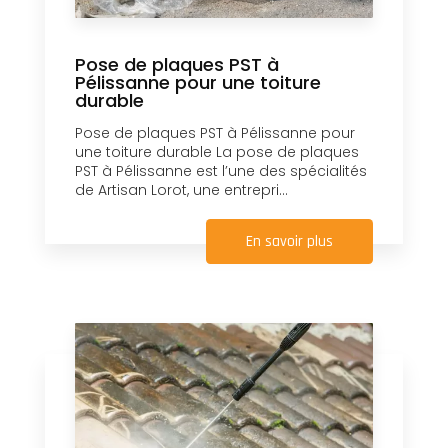
Pose de plaques PST à
Pélissanne pour une toiture
durable
Pose de plaques PST à Pélissanne pour
une toiture durable La pose de plaques
PST à Pélissanne est l’une des spécialités
de Artisan Lorot, une entrepri...
En savoir plus