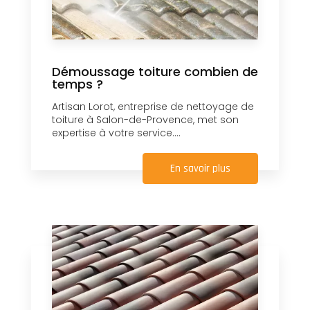
Démoussage toiture combien de
temps ?
Artisan Lorot, entreprise de nettoyage de
toiture à Salon-de-Provence, met son
expertise à votre service....
En savoir plus