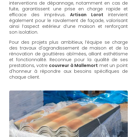
interventions de dépannage, notamment en cas de
fuite, garantissent une prise en charge rapide et
efficace des imprévus.
Artisan Lorot
intervient
également pour le ravalement de façade, valorisant
ainsi l’aspect extérieur d’une maison et renforçant
son isolation.
Pour des projets plus ambitieux, l’équipe se charge
des travaux d'agrandissement de maison et de la
rénovation de gouttières abîmées, alliant esthétisme
et fonctionnalité. Reconnue pour la qualité de ses
prestations, votre
couvreur à Mallemort
met un point
d'honneur à répondre aux besoins spécifiques de
chaque client.