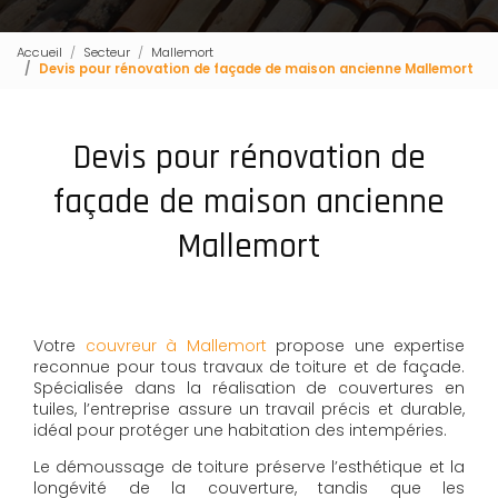
Accueil
Secteur
Mallemort
Devis pour rénovation de façade de maison ancienne Mallemort
Devis pour rénovation de
façade de maison ancienne
Mallemort
Votre
couvreur à Mallemort
propose une expertise
reconnue pour tous travaux de toiture et de façade.
Spécialisée dans la réalisation de couvertures en
tuiles, l’entreprise assure un travail précis et durable,
idéal pour protéger une habitation des intempéries.
Le démoussage de toiture préserve l’esthétique et la
longévité de la couverture, tandis que les