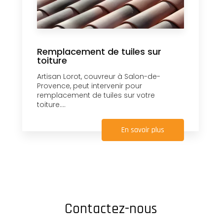
Remplacement de tuiles sur
toiture
Artisan Lorot, couvreur à Salon-de-
Provence, peut intervenir pour
remplacement de tuiles sur votre
toiture....
En savoir plus
Contactez-nous