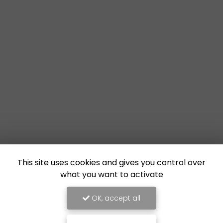
This site uses cookies and gives you control over
what you want to activate
OK, accept all