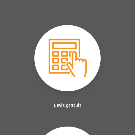
Devis gratuit