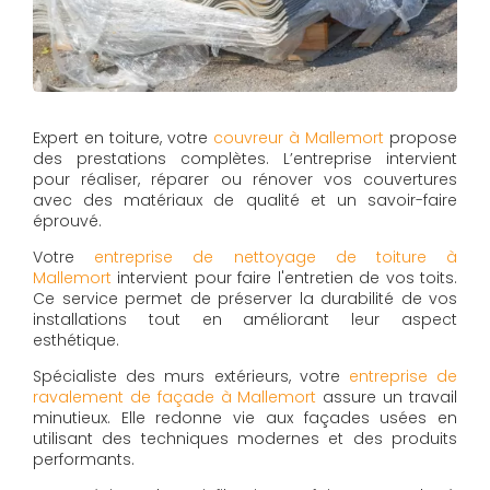
Expert en toiture, votre
couvreur à Mallemort
propose
des prestations complètes. L’entreprise intervient
pour réaliser, réparer ou rénover vos couvertures
avec des matériaux de qualité et un savoir-faire
éprouvé.
Votre
entreprise de nettoyage de toiture à
Mallemort
intervient pour faire l'entretien de vos toits.
Ce service permet de préserver la durabilité de vos
installations tout en améliorant leur aspect
esthétique.
Spécialiste des murs extérieurs, votre
entreprise de
ravalement de façade à Mallemort
assure un travail
minutieux. Elle redonne vie aux façades usées en
utilisant des techniques modernes et des produits
performants.