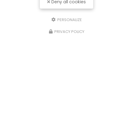
Deny all cookies
PERSONALIZE
PRIVACY POLICY