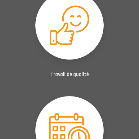
Travail de qualité