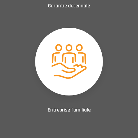
Garantie décennale
Entreprise familiale