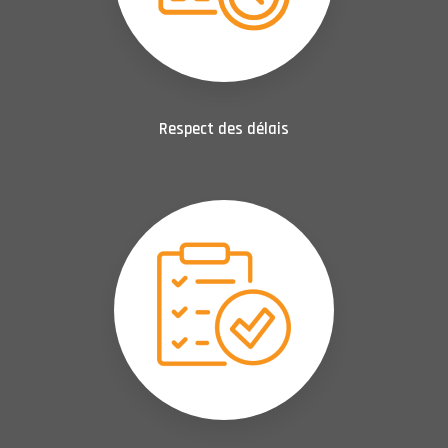
Respect des délais