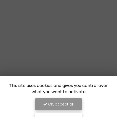
This site uses cookies and gives you control over
what you want to activate
OK, accept all