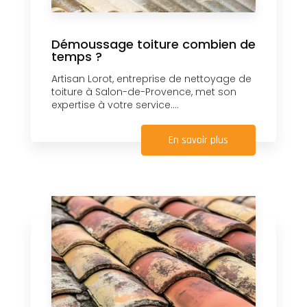
Démoussage toiture combien de
temps ?
Artisan Lorot, entreprise de nettoyage de
toiture à Salon-de-Provence, met son
expertise à votre service....
En savoir plus