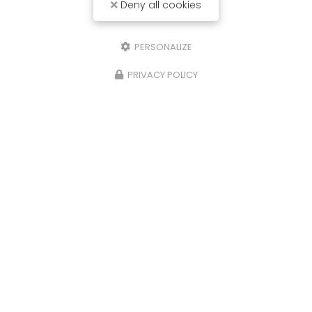
Deny all cookies
PERSONALIZE
PRIVACY POLICY