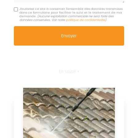
J'autorise ce site à conserver l'ensemble des données transmises
dans ce formulaire pour faciliter le suivi et le traitement de ma
demande.
(Aucune exploitation commerciale ne sera faite des
données conservées. Voir notre
politique de confidentialité
)
En savoir +