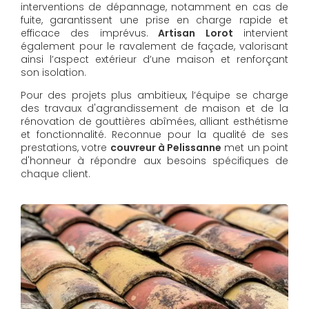
interventions de dépannage, notamment en cas de
fuite, garantissent une prise en charge rapide et
efficace des imprévus.
Artisan Lorot
intervient
également pour le ravalement de façade, valorisant
ainsi l’aspect extérieur d’une maison et renforçant
son isolation.
Pour des projets plus ambitieux, l’équipe se charge
des travaux d'agrandissement de maison et de la
rénovation de gouttières abîmées, alliant esthétisme
et fonctionnalité. Reconnue pour la qualité de ses
prestations, votre
couvreur à Pelissanne
met un point
d'honneur à répondre aux besoins spécifiques de
chaque client.