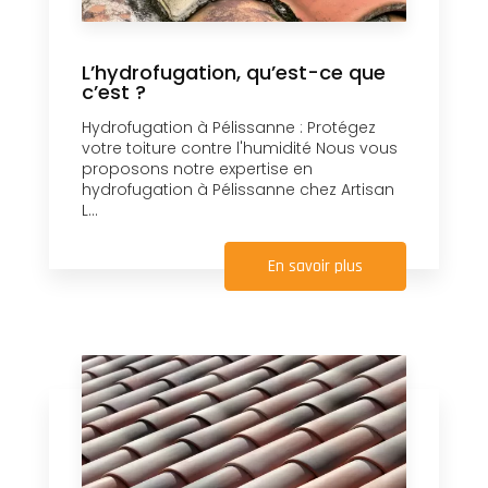
L’hydrofugation, qu’est-ce que
c’est ?
Hydrofugation à Pélissanne : Protégez
votre toiture contre l'humidité Nous vous
proposons notre expertise en
hydrofugation à Pélissanne chez Artisan
L...
En savoir plus