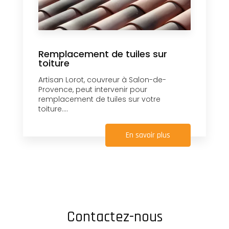
Remplacement de tuiles sur
toiture
Artisan Lorot, couvreur à Salon-de-
Provence, peut intervenir pour
remplacement de tuiles sur votre
toiture....
En savoir plus
Contactez-nous