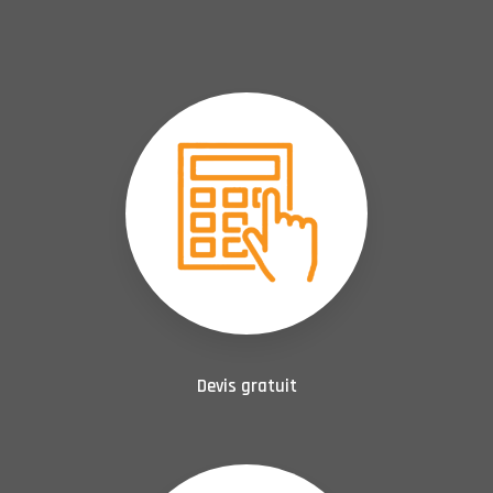
Devis gratuit