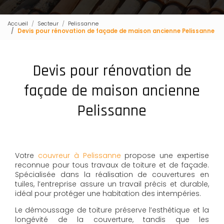
Accueil
Secteur
Pelissanne
Devis pour rénovation de façade de maison ancienne Pelissanne
Devis pour rénovation de
façade de maison ancienne
Pelissanne
Votre
couvreur à Pelissanne
propose une expertise
reconnue pour tous travaux de toiture et de façade.
Spécialisée dans la réalisation de couvertures en
tuiles, l’entreprise assure un travail précis et durable,
idéal pour protéger une habitation des intempéries.
Le démoussage de toiture préserve l’esthétique et la
longévité de la couverture, tandis que les