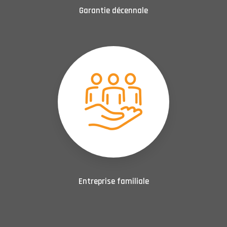
Garantie décennale
Entreprise familiale