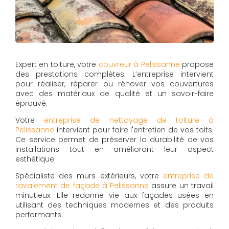
Expert en toiture, votre
couvreur à Pelissanne
propose
des prestations complètes. L’entreprise intervient
pour réaliser, réparer ou rénover vos couvertures
avec des matériaux de qualité et un savoir-faire
éprouvé.
Votre
entreprise de nettoyage de toiture à
Pelissanne
intervient pour faire l'entretien de vos toits.
Ce service permet de préserver la durabilité de vos
installations tout en améliorant leur aspect
esthétique.
Spécialiste des murs extérieurs, votre
entreprise de
ravalement de façade à Pelissanne
assure un travail
minutieux. Elle redonne vie aux façades usées en
utilisant des techniques modernes et des produits
performants.