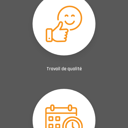
Travail de qualité