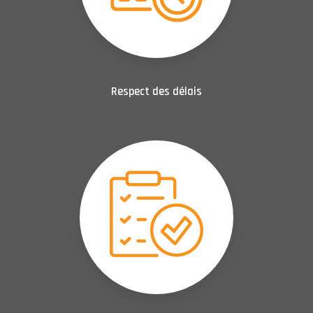
Respect des délais