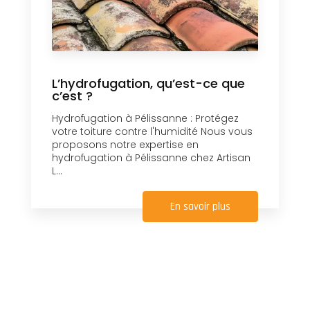
L’hydrofugation, qu’est-ce que
c’est ?
Hydrofugation à Pélissanne : Protégez
votre toiture contre l'humidité Nous vous
proposons notre expertise en
hydrofugation à Pélissanne chez Artisan
L...
En savoir plus