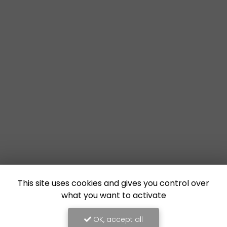
This site uses cookies and gives you control over
what you want to activate
OK, accept all