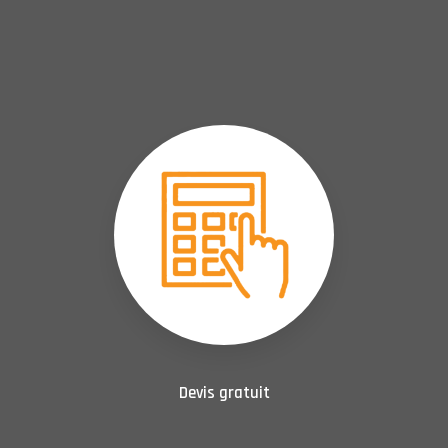
Devis gratuit