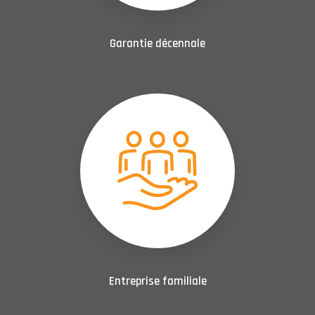
Garantie décennale
Entreprise familiale