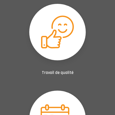
Travail de qualité