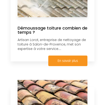
Démoussage toiture combien de
temps ?
Artisan Lorot, entreprise de nettoyage de
toiture à Salon-de-Provence, met son
expertise à votre service....
En savoir plus