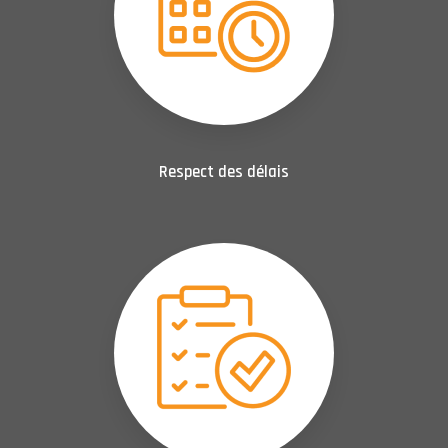
Respect des délais