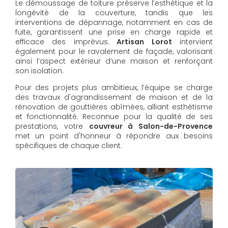
Le démoussage de toiture préserve l’esthétique et la
longévité de la couverture, tandis que les
interventions de dépannage, notamment en cas de
fuite, garantissent une prise en charge rapide et
efficace des imprévus.
Artisan Lorot
intervient
également pour le ravalement de façade, valorisant
ainsi l’aspect extérieur d’une maison et renforçant
son isolation.
Pour des projets plus ambitieux, l’équipe se charge
des travaux d'agrandissement de maison et de la
rénovation de gouttières abîmées, alliant esthétisme
et fonctionnalité. Reconnue pour la qualité de ses
prestations, votre
couvreur à Salon-de-Provence
met un point d'honneur à répondre aux besoins
spécifiques de chaque client.