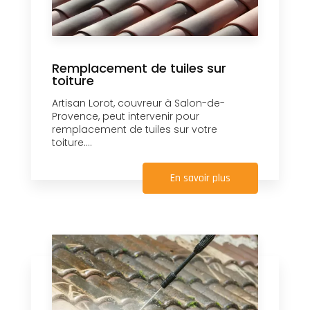
Remplacement de tuiles sur
toiture
Artisan Lorot, couvreur à Salon-de-
Provence, peut intervenir pour
remplacement de tuiles sur votre
toiture....
En savoir plus