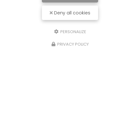
Deny all cookies
PERSONALIZE
PRIVACY POLICY