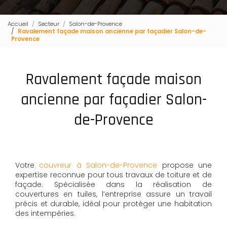
Accueil
Secteur
Salon-de-Provence
Ravalement façade maison ancienne par façadier Salon-de-
Provence
Ravalement façade maison
ancienne par façadier Salon-
de-Provence
Votre
couvreur à Salon-de-Provence
propose une
expertise reconnue pour tous travaux de toiture et de
façade. Spécialisée dans la réalisation de
couvertures en tuiles, l’entreprise assure un travail
précis et durable, idéal pour protéger une habitation
des intempéries.