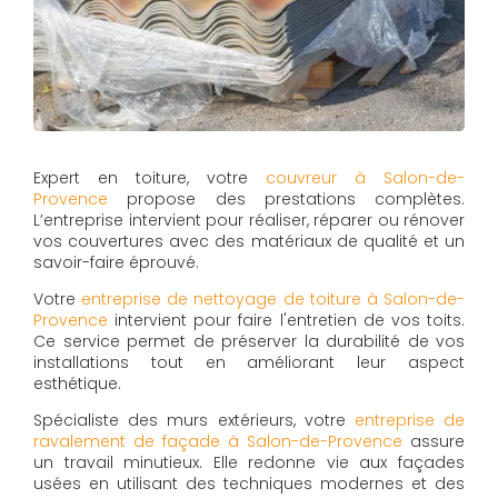
Expert en toiture, votre
couvreur à Salon-de-
Provence
propose des prestations complètes.
L’entreprise intervient pour réaliser, réparer ou rénover
vos couvertures avec des matériaux de qualité et un
savoir-faire éprouvé.
Votre
entreprise de nettoyage de toiture à Salon-de-
Provence
intervient pour faire l'entretien de vos toits.
Ce service permet de préserver la durabilité de vos
installations tout en améliorant leur aspect
esthétique.
Spécialiste des murs extérieurs, votre
entreprise de
ravalement de façade à Salon-de-Provence
assure
un travail minutieux. Elle redonne vie aux façades
usées en utilisant des techniques modernes et des