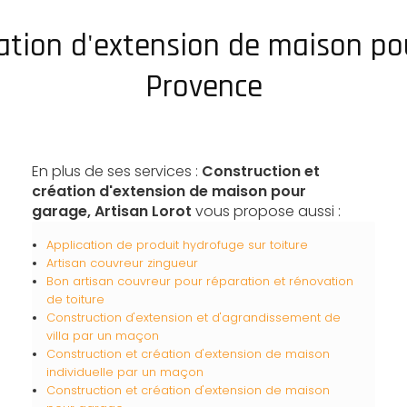
éation d'extension de maison po
Provence
En plus de ses services :
Construction et
création d'extension de maison pour
garage, Artisan Lorot
vous propose aussi :
Application de produit hydrofuge sur toiture
Artisan couvreur zingueur
Bon artisan couvreur pour réparation et rénovation
de toiture
Construction d'extension et d'agrandissement de
villa par un maçon
Construction et création d'extension de maison
individuelle par un maçon
Construction et création d'extension de maison