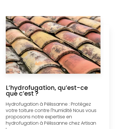
L’hydrofugation, qu’est-ce
que c’est ?
Hydrofugation à Pélissanne : Protégez
votre toiture contre l'humidité Nous vous
proposons notre expertise en
hydrofugation à Pélissanne chez Artisan