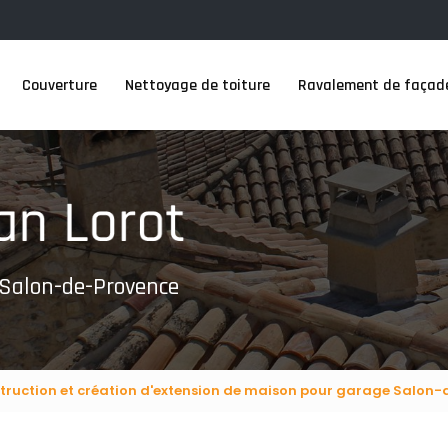
Couverture
Nettoyage de toiture
Ravalement de façad
 Salon-de-Provence
truction et création d'extension de maison pour garage Salon