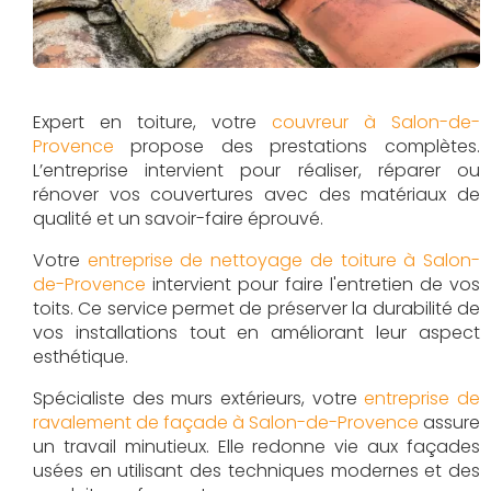
Expert en toiture, votre
couvreur à Salon-de-
Provence
propose des prestations complètes.
L’entreprise intervient pour réaliser, réparer ou
rénover vos couvertures avec des matériaux de
qualité et un savoir-faire éprouvé.
Votre
entreprise de nettoyage de toiture à Salon-
de-Provence
intervient pour faire l'entretien de vos
toits. Ce service permet de préserver la durabilité de
vos installations tout en améliorant leur aspect
esthétique.
Spécialiste des murs extérieurs, votre
entreprise de
ravalement de façade à Salon-de-Provence
assure
un travail minutieux. Elle redonne vie aux façades
usées en utilisant des techniques modernes et des