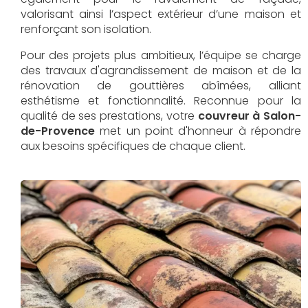
valorisant ainsi l’aspect extérieur d’une maison et
renforçant son isolation.
Pour des projets plus ambitieux, l’équipe se charge
des travaux d'agrandissement de maison et de la
rénovation de gouttières abîmées, alliant
esthétisme et fonctionnalité. Reconnue pour la
qualité de ses prestations, votre
couvreur à Salon-
de-Provence
met un point d'honneur à répondre
aux besoins spécifiques de chaque client.