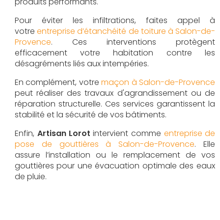
produits performants.
Pour éviter les infiltrations, faites appel à
votre
entreprise d’étanchéité de toiture à Salon-de-
Provence
. Ces interventions protègent
efficacement votre habitation contre les
désagréments liés aux intempéries.
En complément, votre
maçon à Salon-de-Provence
peut réaliser des travaux d'agrandissement ou de
réparation structurelle. Ces services garantissent la
stabilité et la sécurité de vos bâtiments.
Enfin,
Artisan Lorot
intervient comme
entreprise de
pose de gouttières à Salon-de-Provence
. Elle
assure l’installation ou le remplacement de vos
gouttières pour une évacuation optimale des eaux
de pluie.