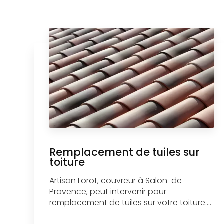
Remplacement de tuiles sur
toiture
Artisan Lorot, couvreur à Salon-de-
Provence, peut intervenir pour
remplacement de tuiles sur votre toiture....