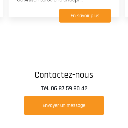
En savoir plus
Contactez-nous
Tél.
06 87 59 80 42
Envoyer un message