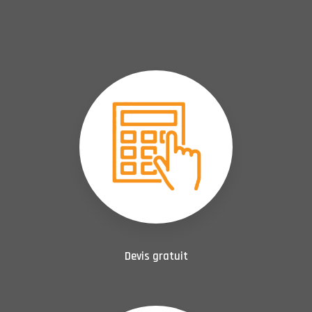
Devis gratuit