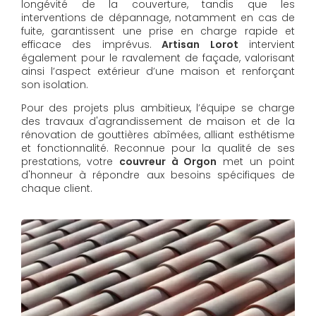
longévité de la couverture, tandis que les
interventions de dépannage, notamment en cas de
fuite, garantissent une prise en charge rapide et
efficace des imprévus.
Artisan Lorot
intervient
également pour le ravalement de façade, valorisant
ainsi l’aspect extérieur d’une maison et renforçant
son isolation.
Pour des projets plus ambitieux, l’équipe se charge
des travaux d'agrandissement de maison et de la
rénovation de gouttières abîmées, alliant esthétisme
et fonctionnalité. Reconnue pour la qualité de ses
prestations, votre
couvreur à Orgon
met un point
d'honneur à répondre aux besoins spécifiques de
chaque client.