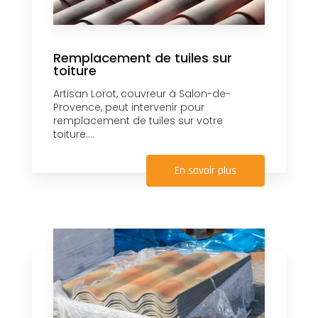
Remplacement de tuiles sur
toiture
Artisan Lorot, couvreur à Salon-de-
Provence, peut intervenir pour
remplacement de tuiles sur votre
toiture....
En savoir plus