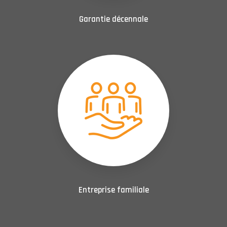
Garantie décennale
Entreprise familiale