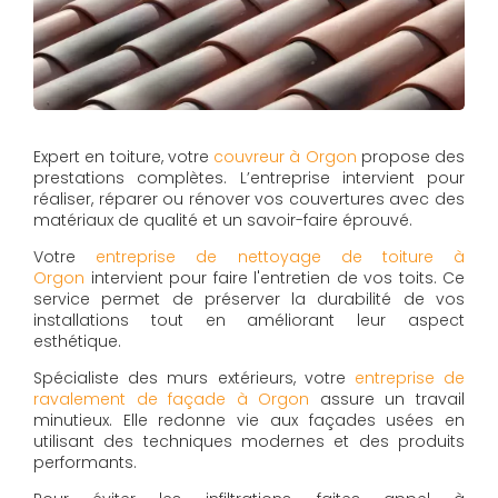
Expert en toiture, votre
couvreur à Orgon
propose des
prestations complètes. L’entreprise intervient pour
réaliser, réparer ou rénover vos couvertures avec des
matériaux de qualité et un savoir-faire éprouvé.
Votre
entreprise de nettoyage de toiture à
Orgon
intervient pour faire l'entretien de vos toits. Ce
service permet de préserver la durabilité de vos
installations tout en améliorant leur aspect
esthétique.
Spécialiste des murs extérieurs, votre
entreprise de
ravalement de façade à Orgon
assure un travail
minutieux. Elle redonne vie aux façades usées en
utilisant des techniques modernes et des produits
performants.