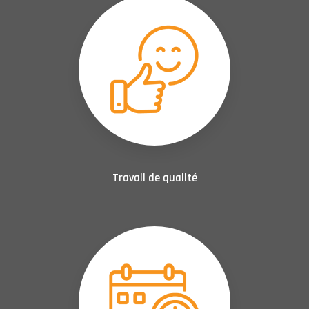
Travail de qualité