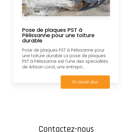
Pose de plaques PST à
Pélissanne pour une toiture
durable
Pose de plaques PST à Pélissanne pour
une toiture durable La pose de plaques
PST à Pélissanne est l’une des spécialités
de Artisan Lorot, une entrepri...
En savoir plus
Contactez-nous