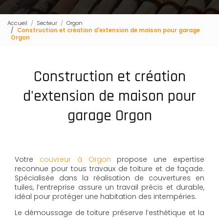
Accueil
Secteur
Orgon
Construction et création d'extension de maison pour garage
Orgon
Construction et création
d'extension de maison pour
garage Orgon
Votre
couvreur à Orgon
propose une expertise
reconnue pour tous travaux de toiture et de façade.
Spécialisée dans la réalisation de couvertures en
tuiles, l’entreprise assure un travail précis et durable,
idéal pour protéger une habitation des intempéries.
Le démoussage de toiture préserve l’esthétique et la