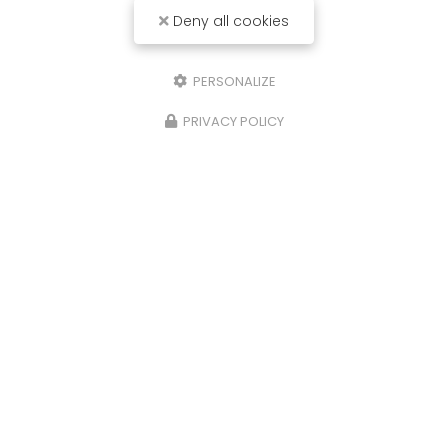
Deny all cookies
PERSONALIZE
PRIVACY POLICY