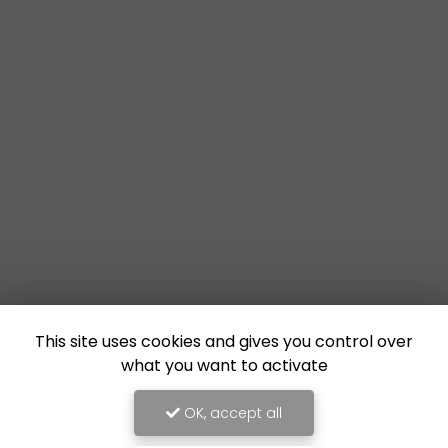
This site uses cookies and gives you control over
what you want to activate
OK, accept all