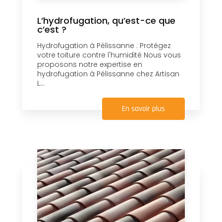
L’hydrofugation, qu’est-ce que
c’est ?
Hydrofugation à Pélissanne : Protégez
votre toiture contre l'humidité Nous vous
proposons notre expertise en
hydrofugation à Pélissanne chez Artisan
L...
En savoir plus