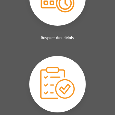
Respect des délais