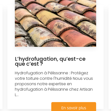
L’hydrofugation, qu’est-ce
que c’est ?
Hydrofugation à Pélissanne : Protégez
votre toiture contre l'humidité Nous vous
proposons notre expertise en
hydrofugation à Pélissanne chez Artisan
L...
En savoir plus