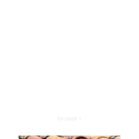
En savoir +