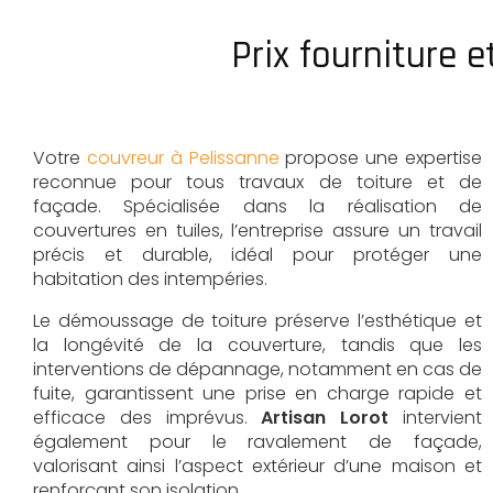
Prix fourniture 
Votre
couvreur à Pelissanne
propose une expertise
reconnue pour tous travaux de toiture et de
façade. Spécialisée dans la réalisation de
couvertures en tuiles, l’entreprise assure un travail
précis et durable, idéal pour protéger une
habitation des intempéries.
Le démoussage de toiture préserve l’esthétique et
la longévité de la couverture, tandis que les
interventions de dépannage, notamment en cas de
fuite, garantissent une prise en charge rapide et
efficace des imprévus.
Artisan Lorot
intervient
également pour le ravalement de façade,
valorisant ainsi l’aspect extérieur d’une maison et
renforçant son isolation.