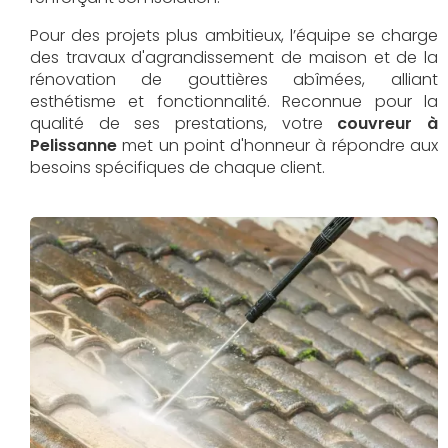
Pour des projets plus ambitieux, l’équipe se charge
des travaux d'agrandissement de maison et de la
rénovation de gouttières abîmées, alliant
esthétisme et fonctionnalité. Reconnue pour la
qualité de ses prestations, votre
couvreur à
Pelissanne
met un point d'honneur à répondre aux
besoins spécifiques de chaque client.