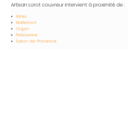
Artisan Lorot couvreur intervient à proximité de :
Istres
Mallemort
Orgon
Pelissanne
Salon-de-Provence