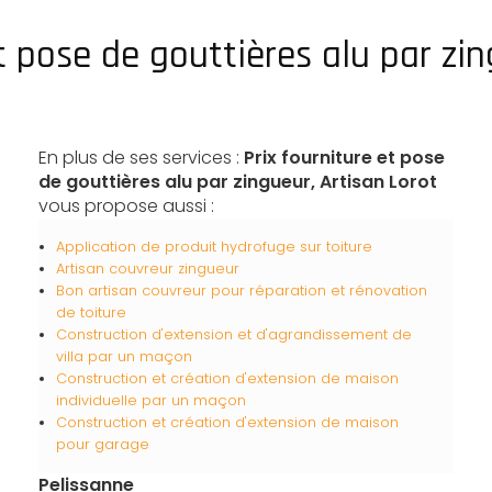
et pose de gouttières alu par zi
En plus de ses services :
Prix fourniture et pose
de gouttières alu par zingueur, Artisan Lorot
vous propose aussi :
Application de produit hydrofuge sur toiture
Artisan couvreur zingueur
Bon artisan couvreur pour réparation et rénovation
de toiture
Construction d'extension et d'agrandissement de
villa par un maçon
Construction et création d'extension de maison
individuelle par un maçon
Construction et création d'extension de maison
pour garage
Pelissanne