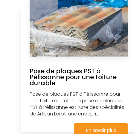
Pose de plaques PST à
Pélissanne pour une toiture
durable
Pose de plaques PST à Pélissanne pour
une toiture durable La pose de plaques
PST à Pélissanne est l’une des spécialités
de Artisan Lorot, une entrepri...
En savoir plus