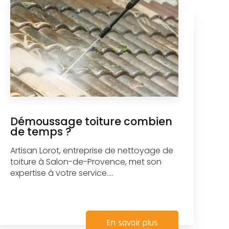
Démoussage toiture combien
de temps ?
Artisan Lorot, entreprise de nettoyage de
toiture à Salon-de-Provence, met son
expertise à votre service....
En savoir plus