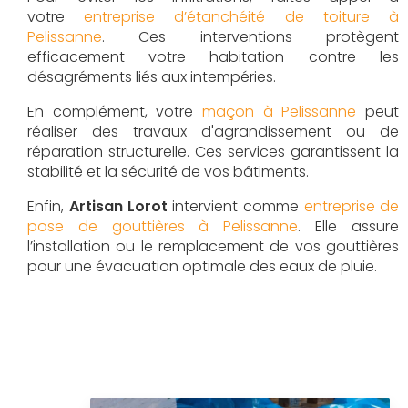
votre
entreprise d’étanchéité de toiture à
Pelissanne
. Ces interventions protègent
efficacement votre habitation contre les
désagréments liés aux intempéries.
En complément, votre
maçon à Pelissanne
peut
réaliser des travaux d'agrandissement ou de
réparation structurelle. Ces services garantissent la
stabilité et la sécurité de vos bâtiments.
Enfin,
Artisan Lorot
intervient comme
entreprise de
pose de gouttières à Pelissanne
. Elle assure
l’installation ou le remplacement de vos gouttières
pour une évacuation optimale des eaux de pluie.