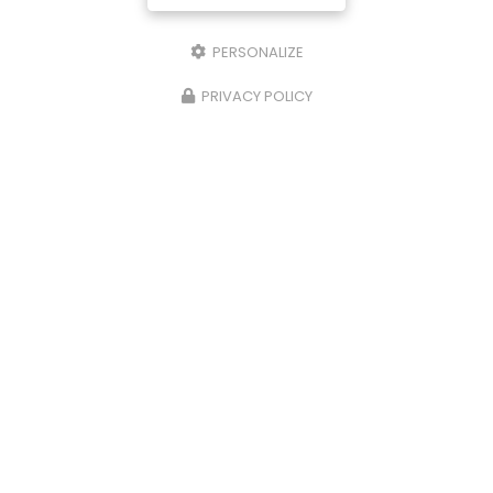
PERSONALIZE
PRIVACY POLICY
09/06/2026