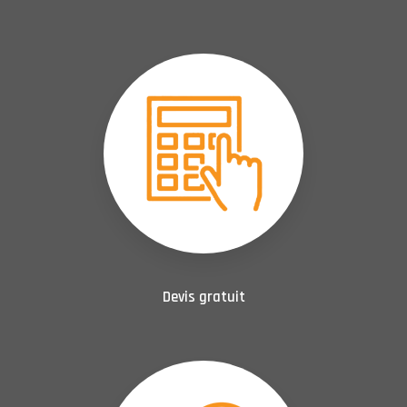
Devis gratuit