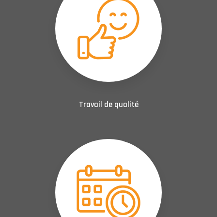
Travail de qualité