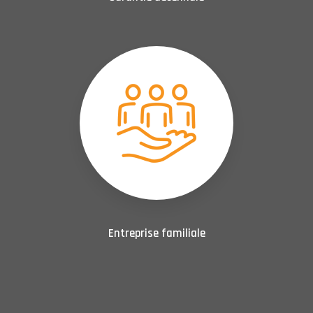
Entreprise familiale