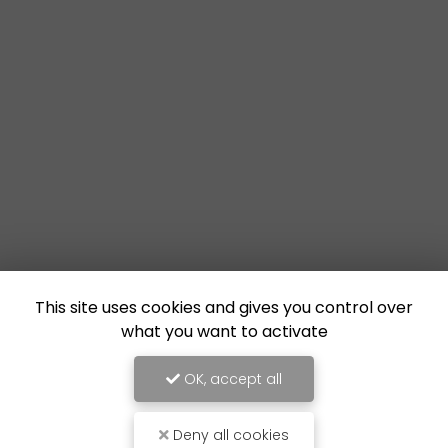
This site uses cookies and gives you control over
what you want to activate
OK, accept all
Deny all cookies