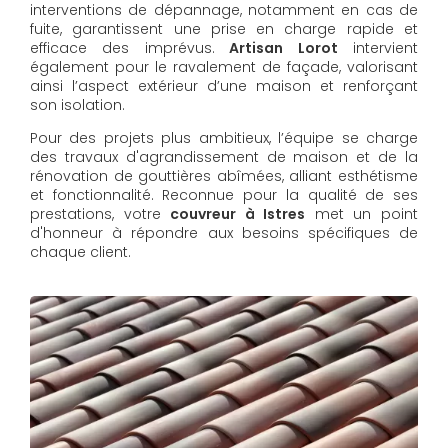
interventions de dépannage, notamment en cas de
fuite, garantissent une prise en charge rapide et
efficace des imprévus.
Artisan Lorot
intervient
également pour le ravalement de façade, valorisant
ainsi l’aspect extérieur d’une maison et renforçant
son isolation.
Pour des projets plus ambitieux, l’équipe se charge
des travaux d'agrandissement de maison et de la
rénovation de gouttières abîmées, alliant esthétisme
et fonctionnalité. Reconnue pour la qualité de ses
prestations, votre
couvreur à Istres
met un point
d'honneur à répondre aux besoins spécifiques de
chaque client.