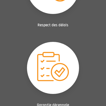
Respect des délais
Garantie décennale