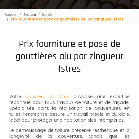
Accueil
Secteur
Istres
Prix fourniture et pose de gouttières alu par zingueur Istres
Prix fourniture et pose de
gouttières alu par zingueur
Istres
Votre
couvreur à Istres
propose une expertise
reconnue pour tous travaux de toiture et de façade.
Spécialisée dans la réalisation de couvertures en
tuiles, l’entreprise assure un travail précis et durable,
idéal pour protéger une habitation des intempéries.
Le démoussage de toiture préserve l’esthétique et la
longévité de la couverture, tandis que les