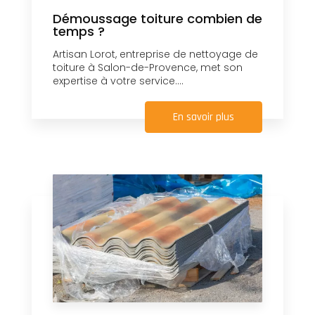
Démoussage toiture combien de
temps ?
Artisan Lorot, entreprise de nettoyage de
toiture à Salon-de-Provence, met son
expertise à votre service....
En savoir plus