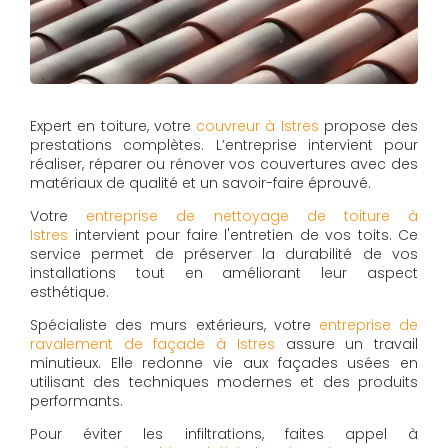
Expert en toiture, votre
couvreur à Istres
propose des
prestations complètes. L’entreprise intervient pour
réaliser, réparer ou rénover vos couvertures avec des
matériaux de qualité et un savoir-faire éprouvé.
Votre
entreprise de nettoyage de toiture à
Istres
intervient pour faire l'entretien de vos toits. Ce
service permet de préserver la durabilité de vos
installations tout en améliorant leur aspect
esthétique.
Spécialiste des murs extérieurs, votre
entreprise de
ravalement de façade à Istres
assure un travail
minutieux. Elle redonne vie aux façades usées en
utilisant des techniques modernes et des produits
performants.
Pour éviter les infiltrations, faites appel à