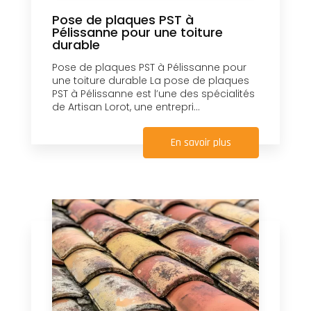
Pose de plaques PST à
Pélissanne pour une toiture
durable
Pose de plaques PST à Pélissanne pour
une toiture durable La pose de plaques
PST à Pélissanne est l’une des spécialités
de Artisan Lorot, une entrepri...
En savoir plus