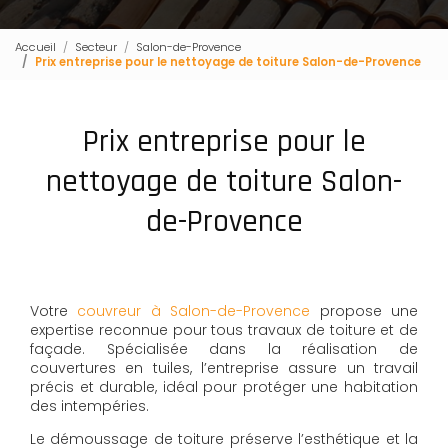
Accueil
Secteur
Salon-de-Provence
Prix entreprise pour le nettoyage de toiture Salon-de-Provence
Prix entreprise pour le
nettoyage de toiture Salon-
de-Provence
Votre
couvreur à Salon-de-Provence
propose une
expertise reconnue pour tous travaux de toiture et de
façade. Spécialisée dans la réalisation de
couvertures en tuiles, l’entreprise assure un travail
précis et durable, idéal pour protéger une habitation
des intempéries.
Le démoussage de toiture préserve l’esthétique et la