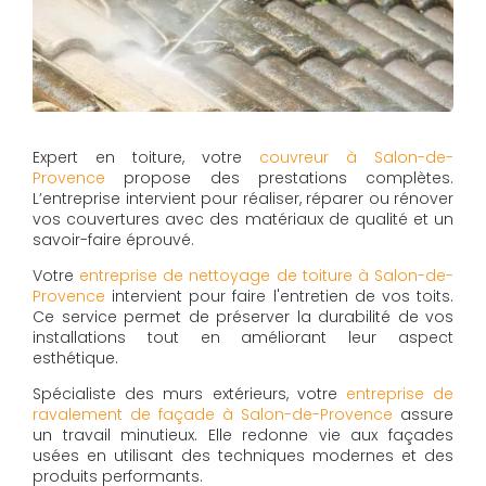
Expert en toiture, votre
couvreur à Salon-de-
Provence
propose des prestations complètes.
L’entreprise intervient pour réaliser, réparer ou rénover
vos couvertures avec des matériaux de qualité et un
savoir-faire éprouvé.
Votre
entreprise de nettoyage de toiture à Salon-de-
Provence
intervient pour faire l'entretien de vos toits.
Ce service permet de préserver la durabilité de vos
installations tout en améliorant leur aspect
esthétique.
Spécialiste des murs extérieurs, votre
entreprise de
ravalement de façade à Salon-de-Provence
assure
un travail minutieux. Elle redonne vie aux façades
usées en utilisant des techniques modernes et des
produits performants.