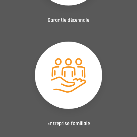
Garantie décennale
Entreprise familiale