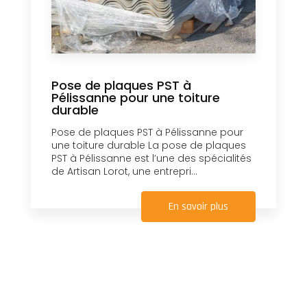
Pose de plaques PST à
Pélissanne pour une toiture
durable
Pose de plaques PST à Pélissanne pour
une toiture durable La pose de plaques
PST à Pélissanne est l’une des spécialités
de Artisan Lorot, une entrepri...
En savoir plus