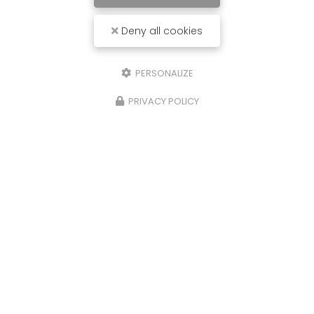
Deny all cookies
PERSONALIZE
PRIVACY POLICY