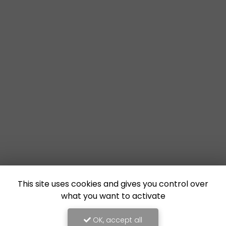
This site uses cookies and gives you control over
what you want to activate
OK, accept all