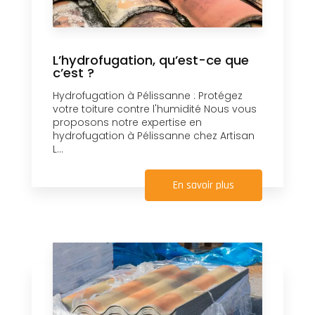
L’hydrofugation, qu’est-ce que
c’est ?
Hydrofugation à Pélissanne : Protégez
votre toiture contre l'humidité Nous vous
proposons notre expertise en
hydrofugation à Pélissanne chez Artisan
L...
En savoir plus