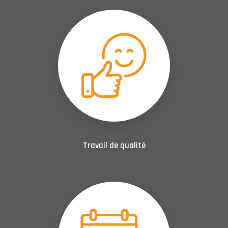
Travail de qualité