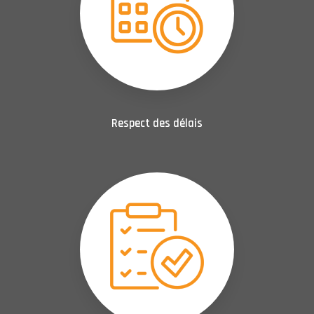
Respect des délais