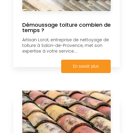
Démoussage toiture combien de
temps ?
Artisan Lorot, entreprise de nettoyage de
toiture à Salon-de-Provence, met son
expertise à votre service....
En savoir plus