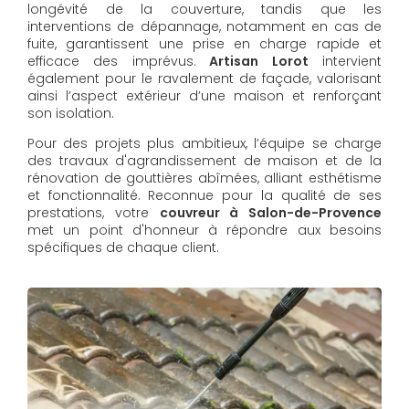
longévité de la couverture, tandis que les
interventions de dépannage, notamment en cas de
fuite, garantissent une prise en charge rapide et
efficace des imprévus.
Artisan Lorot
intervient
également pour le ravalement de façade, valorisant
ainsi l’aspect extérieur d’une maison et renforçant
son isolation.
Pour des projets plus ambitieux, l’équipe se charge
des travaux d'agrandissement de maison et de la
rénovation de gouttières abîmées, alliant esthétisme
et fonctionnalité. Reconnue pour la qualité de ses
prestations, votre
couvreur à Salon-de-Provence
met un point d'honneur à répondre aux besoins
spécifiques de chaque client.