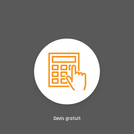
Devis gratuit