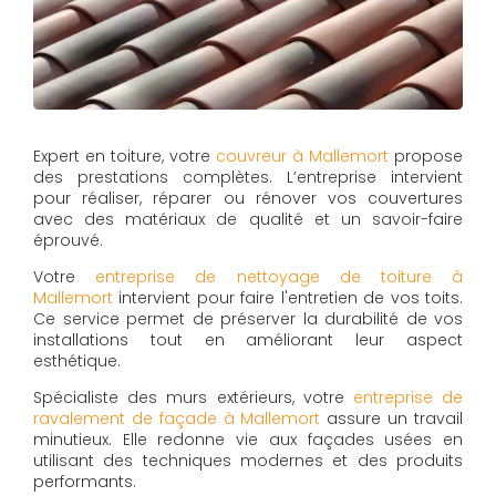
Expert en toiture, votre
couvreur à Mallemort
propose
des prestations complètes. L’entreprise intervient
pour réaliser, réparer ou rénover vos couvertures
avec des matériaux de qualité et un savoir-faire
éprouvé.
Votre
entreprise de nettoyage de toiture à
Mallemort
intervient pour faire l'entretien de vos toits.
Ce service permet de préserver la durabilité de vos
installations tout en améliorant leur aspect
esthétique.
Spécialiste des murs extérieurs, votre
entreprise de
ravalement de façade à Mallemort
assure un travail
minutieux. Elle redonne vie aux façades usées en
utilisant des techniques modernes et des produits
performants.