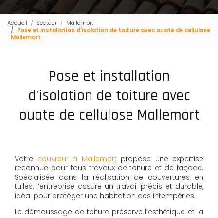
Accueil
Secteur
Mallemort
Pose et installation d'isolation de toiture avec ouate de cellulose
Mallemort
Pose et installation
d'isolation de toiture avec
ouate de cellulose Mallemort
Votre
couvreur à Mallemort
propose une expertise
reconnue pour tous travaux de toiture et de façade.
Spécialisée dans la réalisation de couvertures en
tuiles, l’entreprise assure un travail précis et durable,
idéal pour protéger une habitation des intempéries.
Le démoussage de toiture préserve l’esthétique et la