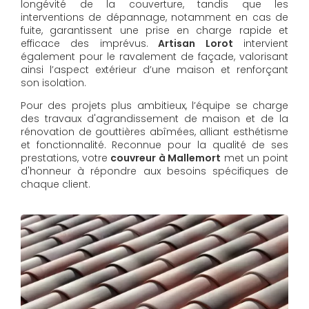
longévité de la couverture, tandis que les
interventions de dépannage, notamment en cas de
fuite, garantissent une prise en charge rapide et
efficace des imprévus.
Artisan Lorot
intervient
également pour le ravalement de façade, valorisant
ainsi l’aspect extérieur d’une maison et renforçant
son isolation.
Pour des projets plus ambitieux, l’équipe se charge
des travaux d'agrandissement de maison et de la
rénovation de gouttières abîmées, alliant esthétisme
et fonctionnalité. Reconnue pour la qualité de ses
prestations, votre
couvreur à Mallemort
met un point
d'honneur à répondre aux besoins spécifiques de
chaque client.