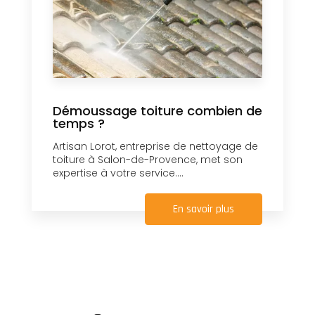
Démoussage toiture combien de
temps ?
Artisan Lorot, entreprise de nettoyage de
toiture à Salon-de-Provence, met son
expertise à votre service....
En savoir plus