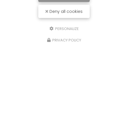
Deny all cookies
PERSONALIZE
PRIVACY POLICY