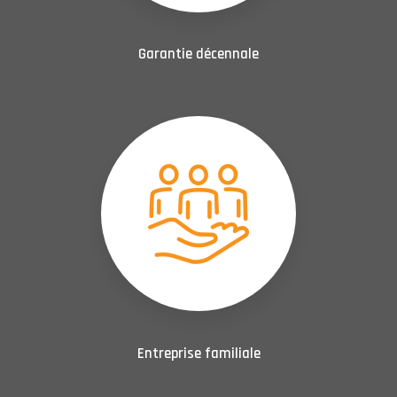
Garantie décennale
Entreprise familiale