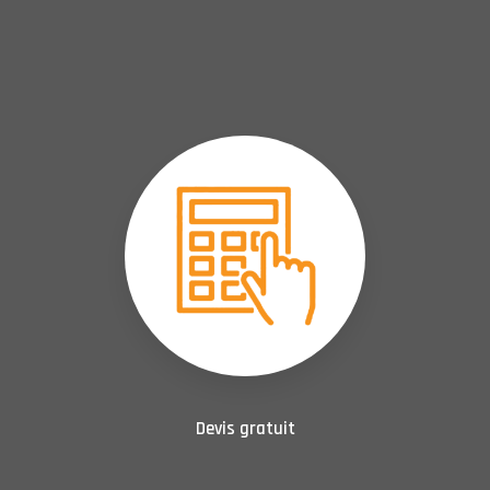
Devis gratuit