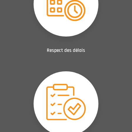
Respect des délais