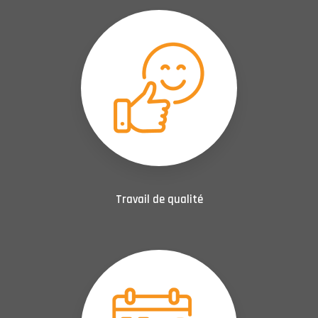
Travail de qualité