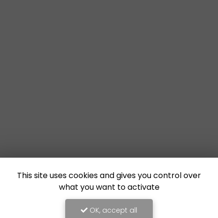
This site uses cookies and gives you control over
what you want to activate
OK, accept all