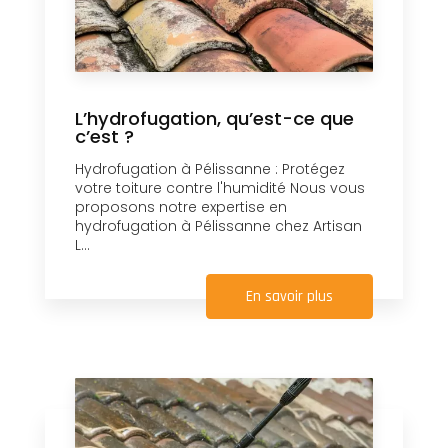
L’hydrofugation, qu’est-ce que
c’est ?
Hydrofugation à Pélissanne : Protégez
votre toiture contre l'humidité Nous vous
proposons notre expertise en
hydrofugation à Pélissanne chez Artisan
L...
En savoir plus