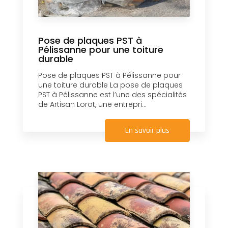
Pose de plaques PST à
Pélissanne pour une toiture
durable
Pose de plaques PST à Pélissanne pour
une toiture durable La pose de plaques
PST à Pélissanne est l’une des spécialités
de Artisan Lorot, une entrepri...
En savoir plus