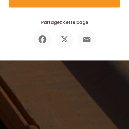
Partagez cette page
Facebook
X
Email