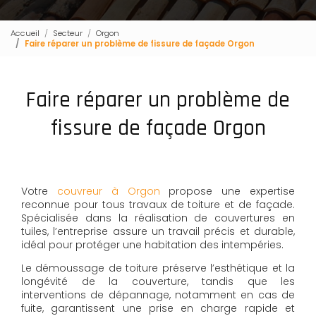
Accueil
Secteur
Orgon
Faire réparer un problème de fissure de façade Orgon
Faire réparer un problème de
fissure de façade Orgon
Votre
couvreur à Orgon
propose une expertise
reconnue pour tous travaux de toiture et de façade.
Spécialisée dans la réalisation de couvertures en
tuiles, l’entreprise assure un travail précis et durable,
idéal pour protéger une habitation des intempéries.
Le démoussage de toiture préserve l’esthétique et la
longévité de la couverture, tandis que les
interventions de dépannage, notamment en cas de
fuite, garantissent une prise en charge rapide et