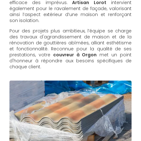
efficace des imprévus.
Artisan Lorot
intervient
également pour le ravalement de façade, valorisant
ainsi l’aspect extérieur d’une maison et renforçant
son isolation.
Pour des projets plus ambitieux, l’équipe se charge
des travaux d'agrandissement de maison et de la
rénovation de gouttières abîmées, alliant esthétisme
et fonctionnalité. Reconnue pour la qualité de ses
prestations, votre
couvreur à Orgon
met un point
d'honneur à répondre aux besoins spécifiques de
chaque client.