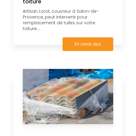
toiture
Artisan Lorot, couvreur à Salon-de-
Provence, peut intervenir pour
remplacement de tuiles sur votre
toiture....
En savoir plus