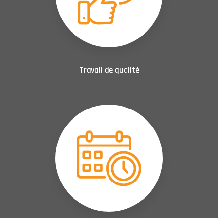
Travail de qualité