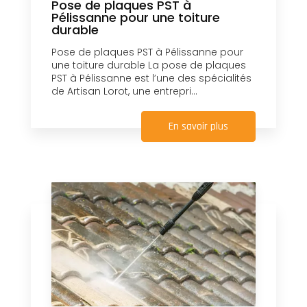
Pose de plaques PST à
Pélissanne pour une toiture
durable
Pose de plaques PST à Pélissanne pour
une toiture durable La pose de plaques
PST à Pélissanne est l’une des spécialités
de Artisan Lorot, une entrepri...
En savoir plus