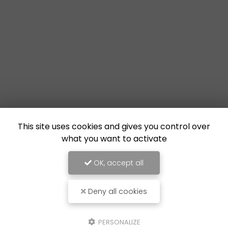
This site uses cookies and gives you control over
what you want to activate
OK, accept all
Deny all cookies
PERSONALIZE