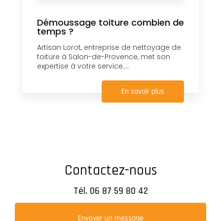
Démoussage toiture combien de
temps ?
Artisan Lorot, entreprise de nettoyage de
toiture à Salon-de-Provence, met son
expertise à votre service....
En savoir plus
Contactez-nous
Tél.
06 87 59 80 42
Envoyer un message