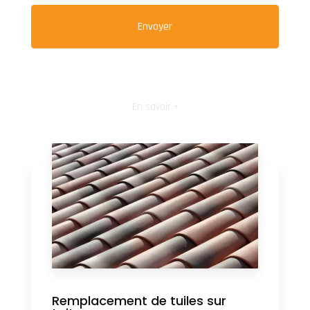
En savoir +
Remplacement de tuiles sur