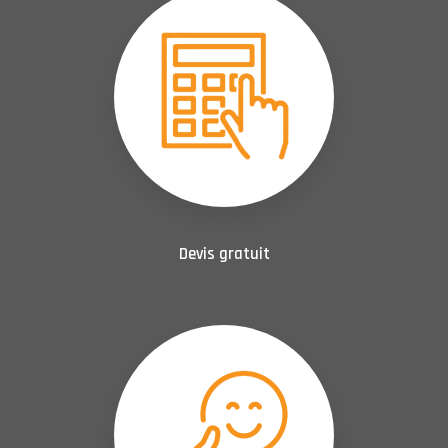
Devis gratuit