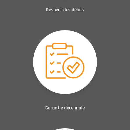
Respect des délais
Garantie décennale