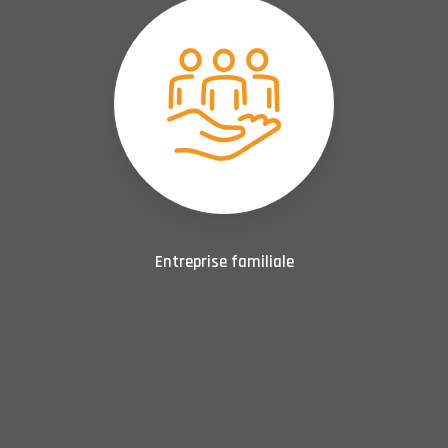
Entreprise familiale