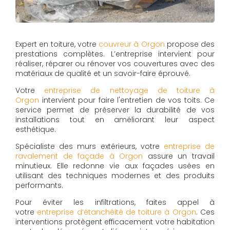
Expert en toiture, votre
couvreur à Orgon
propose des
prestations complètes. L’entreprise intervient pour
réaliser, réparer ou rénover vos couvertures avec des
matériaux de qualité et un savoir-faire éprouvé.
Votre
entreprise de nettoyage de toiture à
Orgon
intervient pour faire l'entretien de vos toits. Ce
service permet de préserver la durabilité de vos
installations tout en améliorant leur aspect
esthétique.
Spécialiste des murs extérieurs, votre
entreprise de
ravalement de façade à Orgon
assure un travail
minutieux. Elle redonne vie aux façades usées en
utilisant des techniques modernes et des produits
performants.
Pour éviter les infiltrations, faites appel à
votre
entreprise d’étanchéité de toiture à Orgon
. Ces
interventions protègent efficacement votre habitation