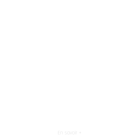
En savoir +