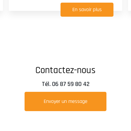
En savoir plus
Contactez-nous
Tél.
06 87 59 80 42
Envoyer un message