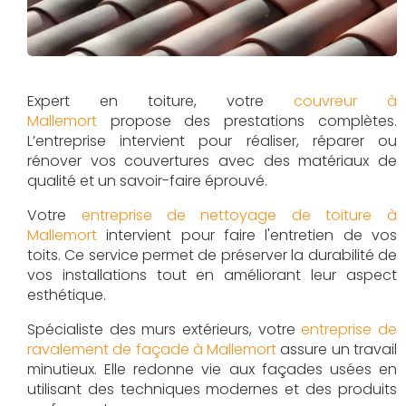
Expert en toiture, votre
couvreur à
Mallemort
propose des prestations complètes.
L’entreprise intervient pour réaliser, réparer ou
rénover vos couvertures avec des matériaux de
qualité et un savoir-faire éprouvé.
Votre
entreprise de nettoyage de toiture à
Mallemort
intervient pour faire l'entretien de vos
toits. Ce service permet de préserver la durabilité de
vos installations tout en améliorant leur aspect
esthétique.
Spécialiste des murs extérieurs, votre
entreprise de
ravalement de façade à Mallemort
assure un travail
minutieux. Elle redonne vie aux façades usées en
utilisant des techniques modernes et des produits