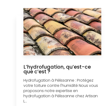
L’hydrofugation, qu’est-ce
que c’est ?
Hydrofugation à Pélissanne : Protégez
votre toiture contre l'humidité Nous vous
proposons notre expertise en
hydrofugation à Pélissanne chez Artisan
L...