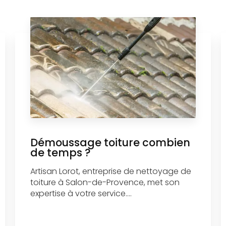
Démoussage toiture combien
de temps ?
Artisan Lorot, entreprise de nettoyage de
toiture à Salon-de-Provence, met son
expertise à votre service....