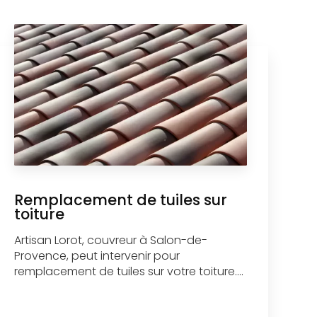
Remplacement de tuiles sur
toiture
Artisan Lorot, couvreur à Salon-de-
Provence, peut intervenir pour
remplacement de tuiles sur votre toiture....