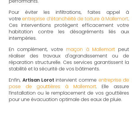
performants.
Pour éviter les infiltrations, faites appel à
votre
entreprise d’étanchéité de toiture à Mallemort
.
Ces interventions protègent efficacement votre
habitation contre les désagréments liés aux
intempéries.
En complément, votre
maçon à Mallemort
peut
réaliser des travaux d'agrandissement ou de
réparation structurelle. Ces services garantissent la
stabilité et la sécurité de vos bâtiments.
Enfin,
Artisan Lorot
intervient comme
entreprise de
pose de gouttières à Mallemort
. Elle assure
l’installation ou le remplacement de vos gouttières
pour une évacuation optimale des eaux de pluie.