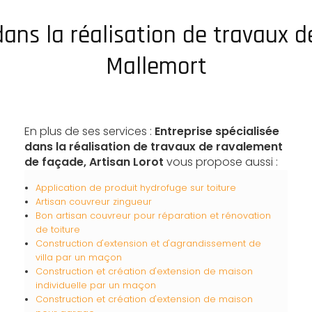
 dans la réalisation de travaux 
Mallemort
En plus de ses services :
Entreprise spécialisée
dans la réalisation de travaux de ravalement
de façade, Artisan Lorot
vous propose aussi :
Application de produit hydrofuge sur toiture
Artisan couvreur zingueur
Bon artisan couvreur pour réparation et rénovation
de toiture
Construction d'extension et d'agrandissement de
villa par un maçon
Construction et création d'extension de maison
individuelle par un maçon
Construction et création d'extension de maison