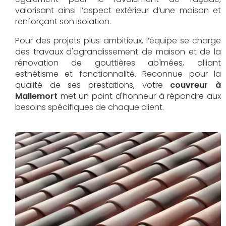
valorisant ainsi l’aspect extérieur d’une maison et
renforçant son isolation.
Pour des projets plus ambitieux, l’équipe se charge
des travaux d'agrandissement de maison et de la
rénovation de gouttières abîmées, alliant
esthétisme et fonctionnalité. Reconnue pour la
qualité de ses prestations, votre
couvreur à
Mallemort
met un point d'honneur à répondre aux
besoins spécifiques de chaque client.