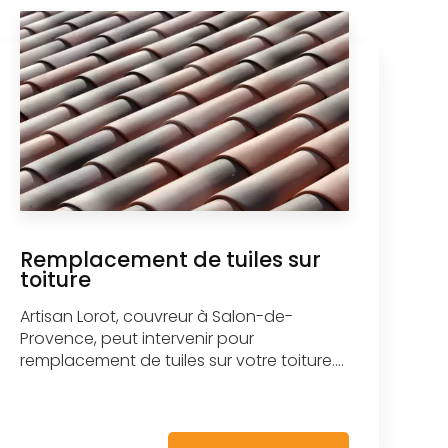
Remplacement de tuiles sur
toiture
Artisan Lorot, couvreur à Salon-de-
Provence, peut intervenir pour
remplacement de tuiles sur votre toiture....