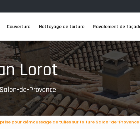
Couverture
Nettoyage de toiture
Ravalement de façad
 Salon-de-Provence
eprise pour démoussage de tuiles sur toiture Salon-de-Provence