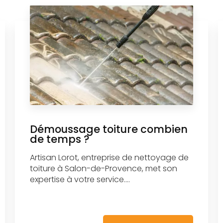
Démoussage toiture combien
de temps ?
Artisan Lorot, entreprise de nettoyage de
toiture à Salon-de-Provence, met son
expertise à votre service....