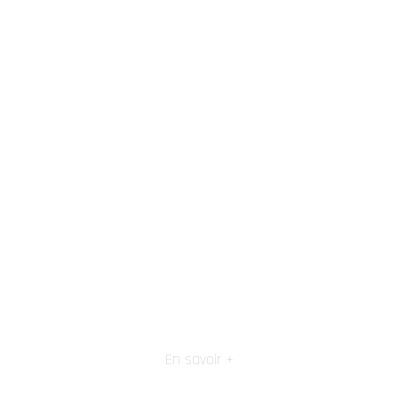
En savoir +