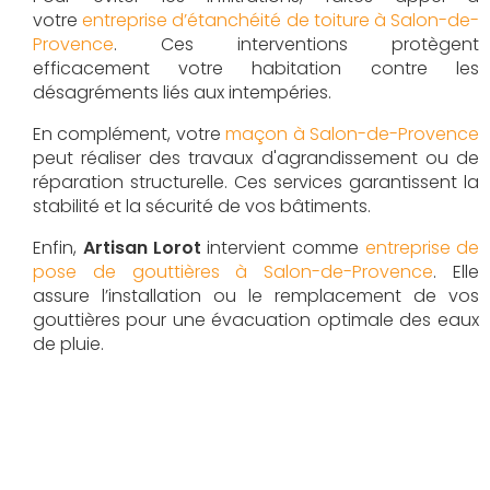
votre
entreprise d’étanchéité de toiture à Salon-de-
Provence
. Ces interventions protègent
efficacement votre habitation contre les
désagréments liés aux intempéries.
En complément, votre
maçon à Salon-de-Provence
peut réaliser des travaux d'agrandissement ou de
réparation structurelle. Ces services garantissent la
stabilité et la sécurité de vos bâtiments.
Enfin,
Artisan Lorot
intervient comme
entreprise de
pose de gouttières à Salon-de-Provence
. Elle
assure l’installation ou le remplacement de vos
gouttières pour une évacuation optimale des eaux
de pluie.