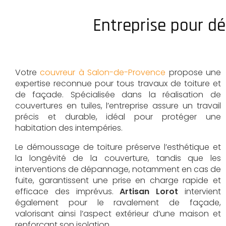
Entreprise pour d
Votre
couvreur à Salon-de-Provence
propose une
expertise reconnue pour tous travaux de toiture et
de façade. Spécialisée dans la réalisation de
couvertures en tuiles, l’entreprise assure un travail
précis et durable, idéal pour protéger une
habitation des intempéries.
Le démoussage de toiture préserve l’esthétique et
la longévité de la couverture, tandis que les
interventions de dépannage, notamment en cas de
fuite, garantissent une prise en charge rapide et
efficace des imprévus.
Artisan Lorot
intervient
également pour le ravalement de façade,
valorisant ainsi l’aspect extérieur d’une maison et
renforçant son isolation.