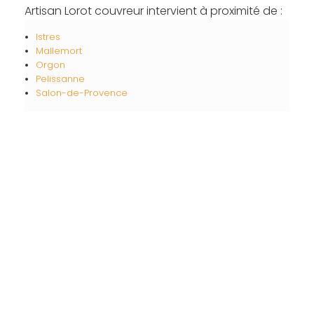
Artisan Lorot couvreur intervient à proximité de :
Istres
Mallemort
Orgon
Pelissanne
Salon-de-Provence