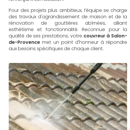
Pour des projets plus ambitieux, l’équipe se charge
des travaux d'agrandissement de maison et de la
rénovation de gouttières abîmées, alliant
esthétisme et fonctionnalité. Reconnue pour la
qualité de ses prestations, votre
couvreur à Salon-
de-Provence
met un point d'honneur à répondre
aux besoins spécifiques de chaque client.