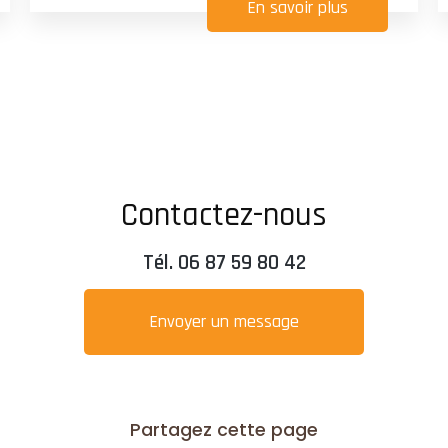
En savoir plus
Contactez-nous
Tél.
06 87 59 80 42
Envoyer un message
Partagez cette page