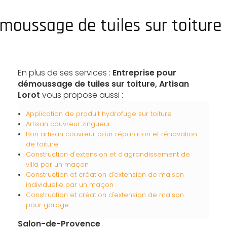
émoussage de tuiles sur toiture
En plus de ses services :
Entreprise pour
démoussage de tuiles sur toiture, Artisan
Lorot
vous propose aussi :
Application de produit hydrofuge sur toiture
Artisan couvreur zingueur
Bon artisan couvreur pour réparation et rénovation
de toiture
Construction d'extension et d'agrandissement de
villa par un maçon
Construction et création d'extension de maison
individuelle par un maçon
Construction et création d'extension de maison
pour garage
Salon-de-Provence