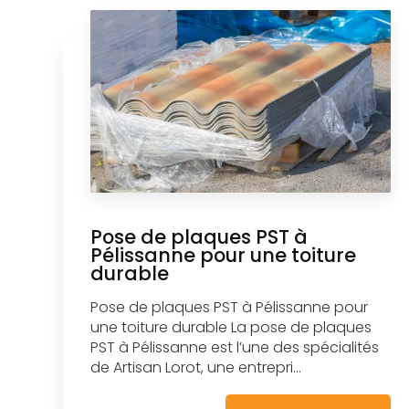
Pose de plaques PST à
Pélissanne pour une toiture
durable
Pose de plaques PST à Pélissanne pour
une toiture durable La pose de plaques
PST à Pélissanne est l’une des spécialités
de Artisan Lorot, une entrepri...