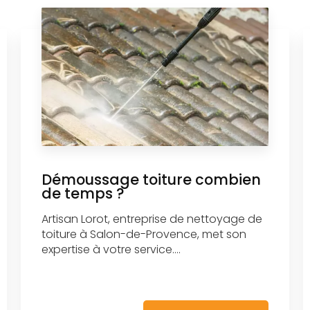
Démoussage toiture combien
de temps ?
Artisan Lorot, entreprise de nettoyage de
toiture à Salon-de-Provence, met son
expertise à votre service....