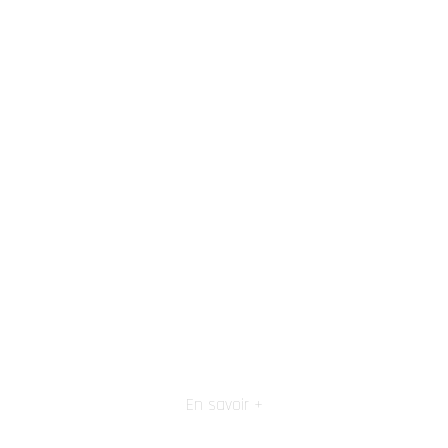
En savoir +