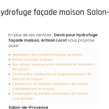
hydrofuge façade maison Salon
En plus de ses services :
Devis pour hydrofuge
façade maison, Artisan Lorot
vous propose
aussi :
Application de produit hydrofuge sur toiture
Artisan couvreur zingueur
Bon artisan couvreur pour réparation et rénovation
de toiture
Construction d'extension et d'agrandissement de
villa par un maçon
Construction et création d'extension de maison
individuelle par un maçon
Construction et création d'extension de maison
pour garage
Salon-de-Provence