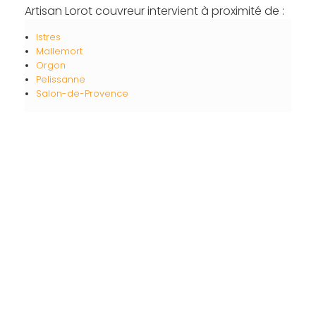
Artisan Lorot couvreur intervient à proximité de :
Istres
Mallemort
Orgon
Pelissanne
Salon-de-Provence