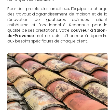
Pour des projets plus ambitieux, l’équipe se charge
des travaux d'agrandissement de maison et de la
rénovation de gouttières abîmées, alliant
esthétisme et fonctionnalité. Reconnue pour la
qualité de ses prestations, votre
couvreur à Salon-
de-Provence
met un point d'honneur à répondre
aux besoins spécifiques de chaque client.