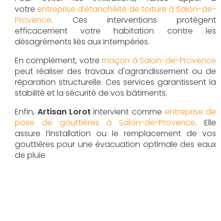
votre
entreprise d’étanchéité de toiture à Salon-de-
Provence
. Ces interventions protègent
efficacement votre habitation contre les
désagréments liés aux intempéries.
En complément, votre
maçon à Salon-de-Provence
peut réaliser des travaux d'agrandissement ou de
réparation structurelle. Ces services garantissent la
stabilité et la sécurité de vos bâtiments.
Enfin,
Artisan Lorot
intervient comme
entreprise de
pose de gouttières à Salon-de-Provence
. Elle
assure l’installation ou le remplacement de vos
gouttières pour une évacuation optimale des eaux
de pluie.