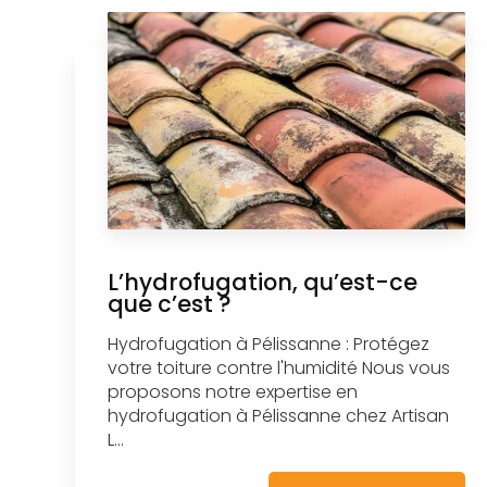
L’hydrofugation, qu’est-ce
que c’est ?
Hydrofugation à Pélissanne : Protégez
votre toiture contre l'humidité Nous vous
proposons notre expertise en
hydrofugation à Pélissanne chez Artisan
L...