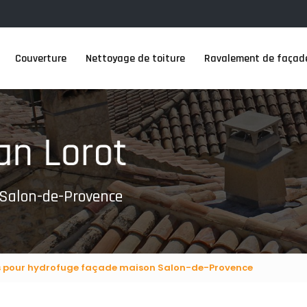
Couverture
Nettoyage de toiture
Ravalement de façad
 Salon-de-Provence
s pour hydrofuge façade maison Salon-de-Provence