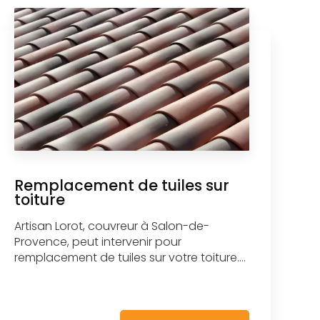
Remplacement de tuiles sur
toiture
Artisan Lorot, couvreur à Salon-de-
Provence, peut intervenir pour
remplacement de tuiles sur votre toiture....