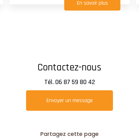
En savoir plus
Contactez-nous
Tél.
06 87 59 80 42
Envoyer un message
Partagez cette page