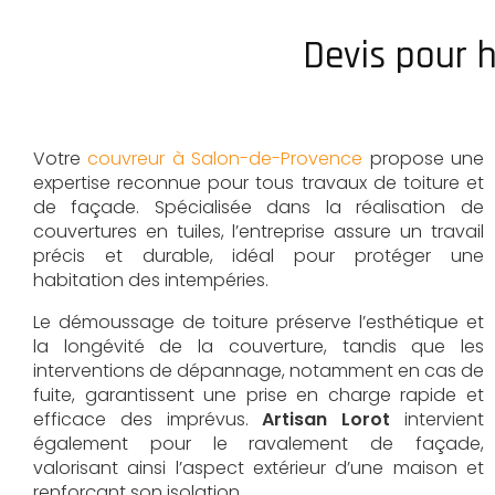
Devis pour 
Votre
couvreur à Salon-de-Provence
propose une
expertise reconnue pour tous travaux de toiture et
de façade. Spécialisée dans la réalisation de
couvertures en tuiles, l’entreprise assure un travail
précis et durable, idéal pour protéger une
habitation des intempéries.
Le démoussage de toiture préserve l’esthétique et
la longévité de la couverture, tandis que les
interventions de dépannage, notamment en cas de
fuite, garantissent une prise en charge rapide et
efficace des imprévus.
Artisan Lorot
intervient
également pour le ravalement de façade,
valorisant ainsi l’aspect extérieur d’une maison et
renforçant son isolation.