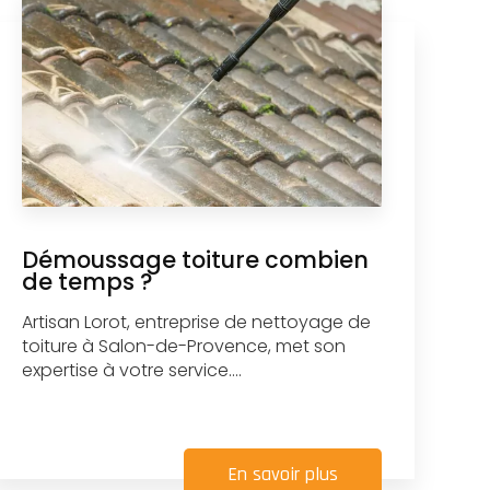
Démoussage toiture combien
de temps ?
Artisan Lorot, entreprise de nettoyage de
toiture à Salon-de-Provence, met son
expertise à votre service....
En savoir plus