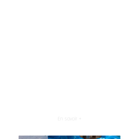
En savoir +