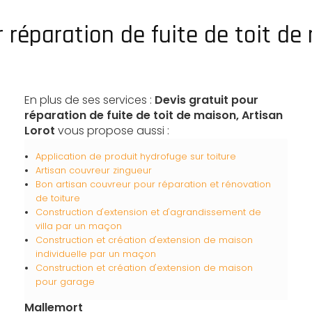
r réparation de fuite de toit d
En plus de ses services :
Devis gratuit pour
réparation de fuite de toit de maison, Artisan
Lorot
vous propose aussi :
Application de produit hydrofuge sur toiture
Artisan couvreur zingueur
Bon artisan couvreur pour réparation et rénovation
de toiture
Construction d'extension et d'agrandissement de
villa par un maçon
Construction et création d'extension de maison
individuelle par un maçon
Construction et création d'extension de maison
pour garage
Mallemort