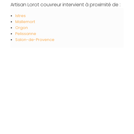
Artisan Lorot couvreur intervient à proximité de :
Istres
Mallemort
Orgon
Pelissanne
Salon-de-Provence