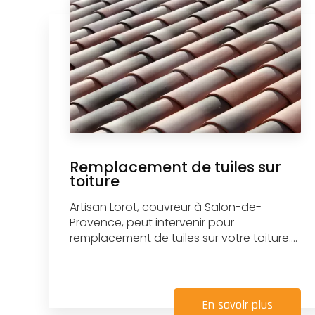
Remplacement de tuiles sur
toiture
Artisan Lorot, couvreur à Salon-de-
Provence, peut intervenir pour
remplacement de tuiles sur votre toiture....
En savoir plus