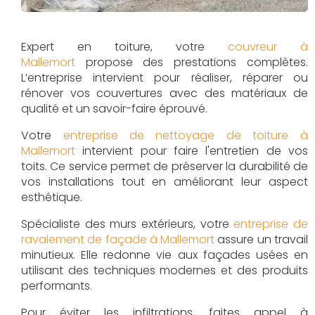
Expert en toiture, votre
couvreur à
Mallemort
propose des prestations complètes.
L’entreprise intervient pour réaliser, réparer ou
rénover vos couvertures avec des matériaux de
qualité et un savoir-faire éprouvé.
Votre
entreprise de nettoyage de toiture à
Mallemort
intervient pour faire l'entretien de vos
toits. Ce service permet de préserver la durabilité de
vos installations tout en améliorant leur aspect
esthétique.
Spécialiste des murs extérieurs, votre
entreprise de
ravalement de façade à Mallemort
assure un travail
minutieux. Elle redonne vie aux façades usées en
utilisant des techniques modernes et des produits
performants.
Pour éviter les infiltrations, faites appel à