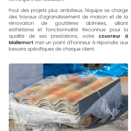
Pour des projets plus ambitieux, l’équipe se charge
des travaux d'agrandissement de maison et de la
rénovation de gouttières abîmées, alliant
esthétisme et fonctionnalité. Reconnue pour la
qualité de ses prestations, votre
couvreur à
Mallemort
met un point d'honneur à répondre aux
besoins spécifiques de chaque client.