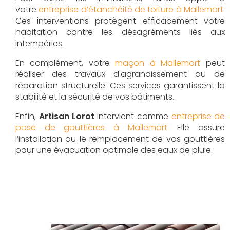
votre
entreprise d’étanchéité de toiture à Mallemort
.
Ces interventions protègent efficacement votre
habitation contre les désagréments liés aux
intempéries.
En complément, votre
maçon à Mallemort
peut
réaliser des travaux d'agrandissement ou de
réparation structurelle. Ces services garantissent la
stabilité et la sécurité de vos bâtiments.
Enfin,
Artisan Lorot
intervient comme
entreprise de
pose de gouttières à Mallemort
. Elle assure
l’installation ou le remplacement de vos gouttières
pour une évacuation optimale des eaux de pluie.