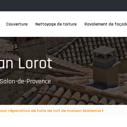
Couverture
Nettoyage de toiture
Ravalement de façad
 Salon-de-Provence
pour réparation de fuite de toit de maison Mallemort