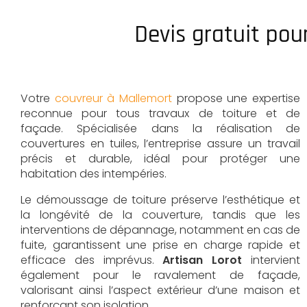
Devis gratuit pou
Votre
couvreur à Mallemort
propose une expertise
reconnue pour tous travaux de toiture et de
façade. Spécialisée dans la réalisation de
couvertures en tuiles, l’entreprise assure un travail
précis et durable, idéal pour protéger une
habitation des intempéries.
Le démoussage de toiture préserve l’esthétique et
la longévité de la couverture, tandis que les
interventions de dépannage, notamment en cas de
fuite, garantissent une prise en charge rapide et
efficace des imprévus.
Artisan Lorot
intervient
également pour le ravalement de façade,
valorisant ainsi l’aspect extérieur d’une maison et
renforçant son isolation.