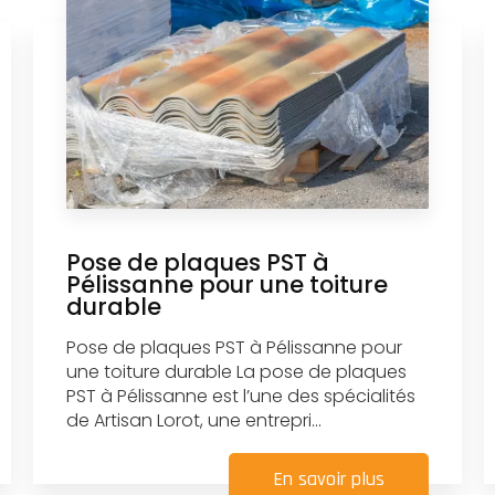
Pose de plaques PST à
Pélissanne pour une toiture
durable
Pose de plaques PST à Pélissanne pour
une toiture durable La pose de plaques
PST à Pélissanne est l’une des spécialités
de Artisan Lorot, une entrepri...
En savoir plus