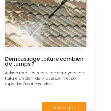
Démoussage toiture combien
de temps ?
Artisan Lorot, entreprise de nettoyage de
toiture à Salon-de-Provence, met son
expertise à votre service....
En savoir plus