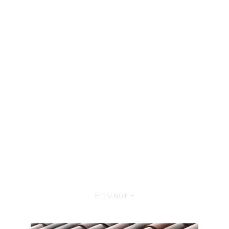
En savoir +