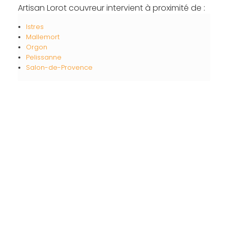
Artisan Lorot couvreur intervient à proximité de :
Istres
Mallemort
Orgon
Pelissanne
Salon-de-Provence