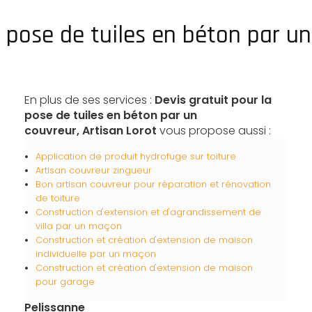
a pose de tuiles en béton par u
En plus de ses services :
Devis gratuit pour la
pose de tuiles en béton par un
couvreur, Artisan Lorot
vous propose aussi :
Application de produit hydrofuge sur toiture
Artisan couvreur zingueur
Bon artisan couvreur pour réparation et rénovation
de toiture
Construction d'extension et d'agrandissement de
villa par un maçon
Construction et création d'extension de maison
individuelle par un maçon
Construction et création d'extension de maison
pour garage
Pelissanne