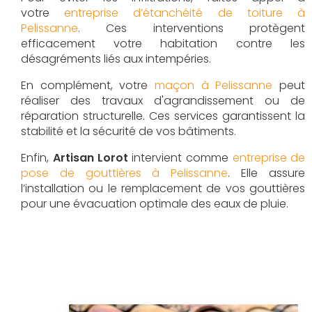
votre
entreprise d’étanchéité de toiture à
Pelissanne
. Ces interventions protègent
efficacement votre habitation contre les
désagréments liés aux intempéries.
En complément, votre
maçon à Pelissanne
peut
réaliser des travaux d'agrandissement ou de
réparation structurelle. Ces services garantissent la
stabilité et la sécurité de vos bâtiments.
Enfin,
Artisan Lorot
intervient comme
entreprise de
pose de gouttières à Pelissanne
. Elle assure
l’installation ou le remplacement de vos gouttières
pour une évacuation optimale des eaux de pluie.