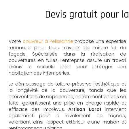
Devis gratuit pour l
Votre
couvreur à Pelissanne
propose une expertise
reconnue pour tous travaux de toiture et de
façade. Spécialisée dans la réalisation de
couvertures en tuiles, l’entreprise assure un travail
précis et durable, idéal pour protéger une
habitation des intempéries.
Le démoussage de toiture préserve l’esthétique et
la longévité de la couverture, tandis que les
interventions de dépannage, notamment en cas de
fuite, garantissent une prise en charge rapide et
efficace des imprévus.
Artisan Lorot
intervient
également pour le ravalement de façade,
valorisant ainsi l’aspect extérieur d’une maison et
renforçant son isolation.