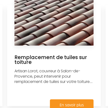
Remplacement de tuiles sur
toiture
Artisan Lorot, couvreur à Salon-de-
Provence, peut intervenir pour
remplacement de tuiles sur votre toiture....
En savoir plus