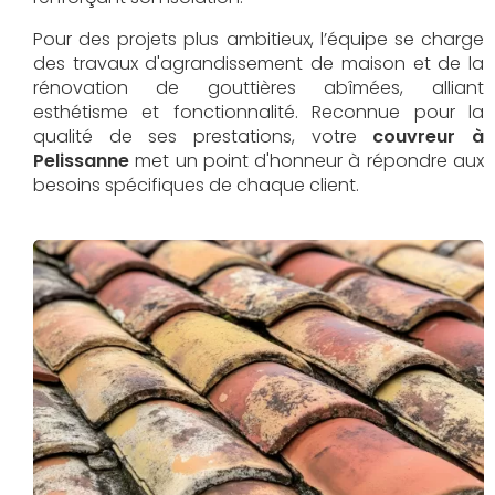
Pour des projets plus ambitieux, l’équipe se charge
des travaux d'agrandissement de maison et de la
rénovation de gouttières abîmées, alliant
esthétisme et fonctionnalité. Reconnue pour la
qualité de ses prestations, votre
couvreur à
Pelissanne
met un point d'honneur à répondre aux
besoins spécifiques de chaque client.