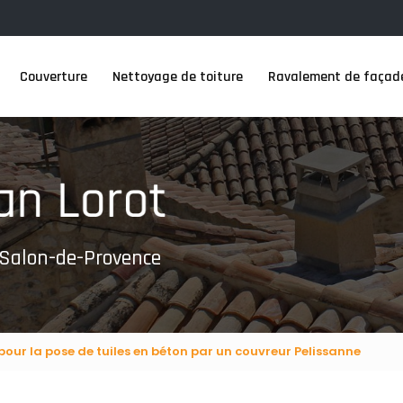
Couverture
Nettoyage de toiture
Ravalement de façad
 Salon-de-Provence
pour la pose de tuiles en béton par un couvreur Pelissanne