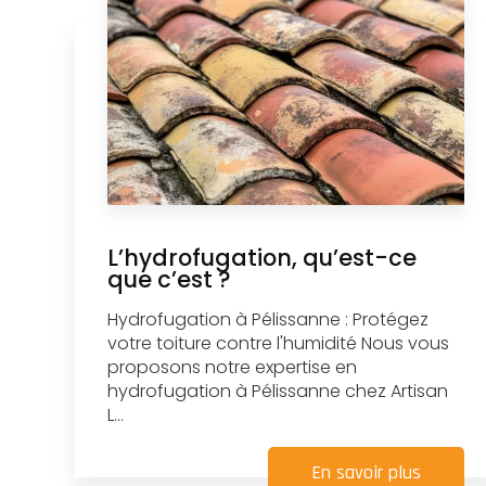
L’hydrofugation, qu’est-ce
que c’est ?
Hydrofugation à Pélissanne : Protégez
votre toiture contre l'humidité Nous vous
proposons notre expertise en
hydrofugation à Pélissanne chez Artisan
L...
En savoir plus