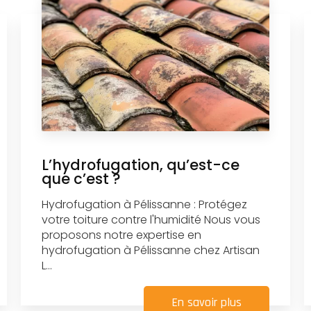
L’hydrofugation, qu’est-ce
que c’est ?
Hydrofugation à Pélissanne : Protégez
votre toiture contre l'humidité Nous vous
proposons notre expertise en
hydrofugation à Pélissanne chez Artisan
L...
En savoir plus