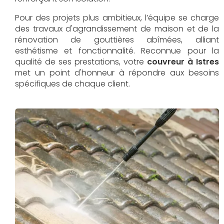
Pour des projets plus ambitieux, l’équipe se charge
des travaux d'agrandissement de maison et de la
rénovation de gouttières abîmées, alliant
esthétisme et fonctionnalité. Reconnue pour la
qualité de ses prestations, votre
couvreur à Istres
met un point d'honneur à répondre aux besoins
spécifiques de chaque client.