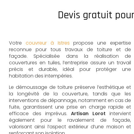
Devis gratuit pour
Votre
couvreur à Istres
propose une expertise
reconnue pour tous travaux de toiture et de
façade. Spécialisée dans la réalisation de
couvertures en tuiles, l’entreprise assure un travail
précis et durable, idéal pour protéger une
habitation des intempéries.
Le démoussage de toiture préserve l’esthétique et
la longévité de la couverture, tandis que les
interventions de dépannage, notamment en cas de
fuite, garantissent une prise en charge rapide et
efficace des imprévus.
Artisan Lorot
intervient
également pour le ravalement de façade,
valorisant ainsi l’aspect extérieur d’une maison et
renforçant son isolation.