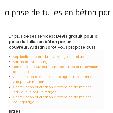
 la pose de tuiles en béton par
En plus de ses services :
Devis gratuit pour la
pose de tuiles en béton par un
couvreur, Artisan Lorot
vous propose aussi :
Application de produit hydrofuge sur toiture
Artisan couvreur zingueur
Bon artisan couvreur pour réparation et rénovation
de toiture
Construction d'extension et d'agrandissement de
villa par un maçon
Construction et création d'extension de maison
individuelle par un maçon
Construction et création d'extension de maison
pour garage
Istres