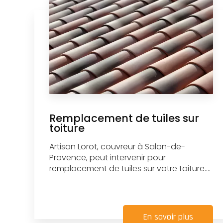
Remplacement de tuiles sur
toiture
Artisan Lorot, couvreur à Salon-de-
Provence, peut intervenir pour
remplacement de tuiles sur votre toiture....
En savoir plus