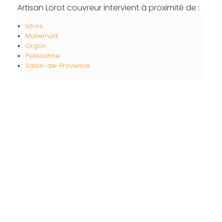
Artisan Lorot couvreur intervient à proximité de :
Istres
Mallemort
Orgon
Pelissanne
Salon-de-Provence