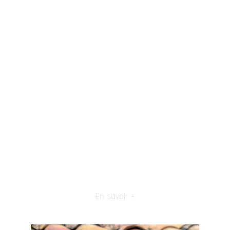
En savoir +