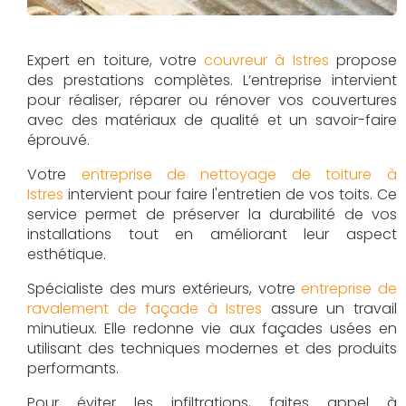
Expert en toiture, votre
couvreur à Istres
propose
des prestations complètes. L’entreprise intervient
pour réaliser, réparer ou rénover vos couvertures
avec des matériaux de qualité et un savoir-faire
éprouvé.
Votre
entreprise de nettoyage de toiture à
Istres
intervient pour faire l'entretien de vos toits. Ce
service permet de préserver la durabilité de vos
installations tout en améliorant leur aspect
esthétique.
Spécialiste des murs extérieurs, votre
entreprise de
ravalement de façade à Istres
assure un travail
minutieux. Elle redonne vie aux façades usées en
utilisant des techniques modernes et des produits
performants.
Pour éviter les infiltrations, faites appel à