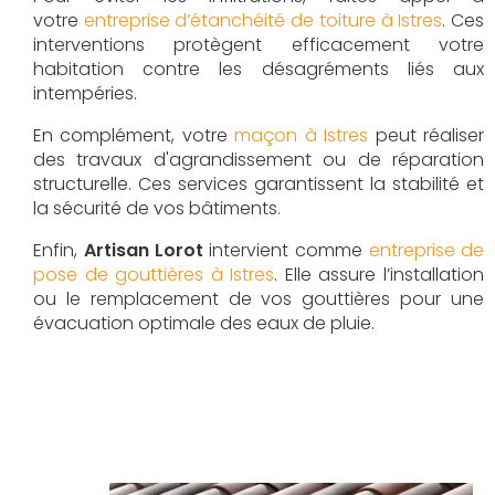
votre
entreprise d’étanchéité de toiture à Istres
. Ces
interventions protègent efficacement votre
habitation contre les désagréments liés aux
intempéries.
En complément, votre
maçon à Istres
peut réaliser
des travaux d'agrandissement ou de réparation
structurelle. Ces services garantissent la stabilité et
la sécurité de vos bâtiments.
Enfin,
Artisan Lorot
intervient comme
entreprise de
pose de gouttières à Istres
. Elle assure l’installation
ou le remplacement de vos gouttières pour une
évacuation optimale des eaux de pluie.