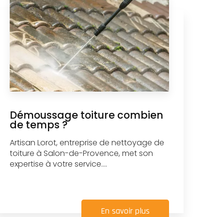
Démoussage toiture combien
de temps ?
Artisan Lorot, entreprise de nettoyage de
toiture à Salon-de-Provence, met son
expertise à votre service....
En savoir plus