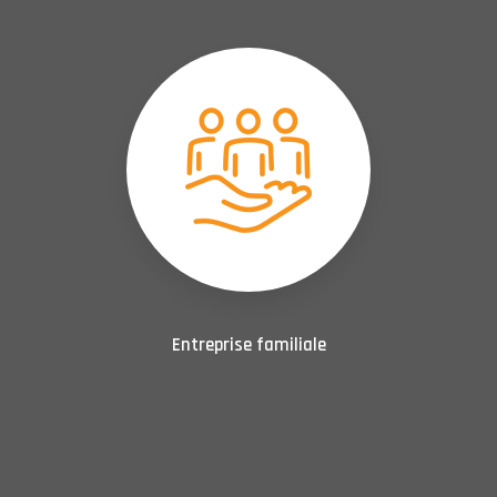
Entreprise familiale