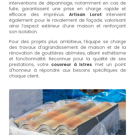
interventions de dépannage, notamment en cas de
fuite, garantissent une prise en charge rapide et
efficace des imprévus.
Artisan Lorot
intervient
également pour le ravalement de façade, valorisant
ainsi l’aspect extérieur d’une maison et renforçant
son isolation.
Pour des projets plus ambitieux, l’équipe se charge
des travaux d'agrandissement de maison et de la
rénovation de gouttières abîmées, alliant esthétisme
et fonctionnalité. Reconnue pour la qualité de ses
prestations, votre
couvreur à Istres
met un point
d'honneur à répondre aux besoins spécifiques de
chaque client.