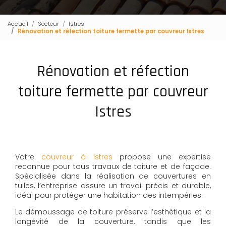
Accueil
Secteur
Istres
Rénovation et réfection toiture fermette par couvreur Istres
Rénovation et réfection
toiture fermette par couvreur
Istres
Votre
couvreur à Istres
propose une expertise
reconnue pour tous travaux de toiture et de façade.
Spécialisée dans la réalisation de couvertures en
tuiles, l’entreprise assure un travail précis et durable,
idéal pour protéger une habitation des intempéries.
Le démoussage de toiture préserve l’esthétique et la
longévité de la couverture, tandis que les