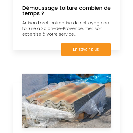
Démoussage toiture combien de
temps ?
Artisan Lorot, entreprise de nettoyage de
toiture à Salon-de-Provence, met son
expertise à votre service....
En savoir plus