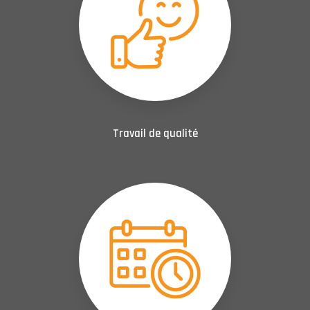
Travail de qualité