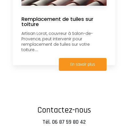
Remplacement de tuiles sur
toiture
Artisan Lorot, couvreur à Salon-de-
Provence, peut intervenir pour
remplacement de tuiles sur votre
toiture....
En savoir plus
Contactez-nous
Tél.
06 87 59 80 42