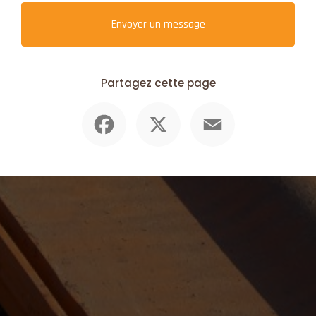
Envoyer un message
Partagez cette page
Facebook
X
Email