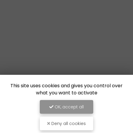
This site uses cookies and gives you control over
what you want to activate
OK, accept all
Deny all cookies