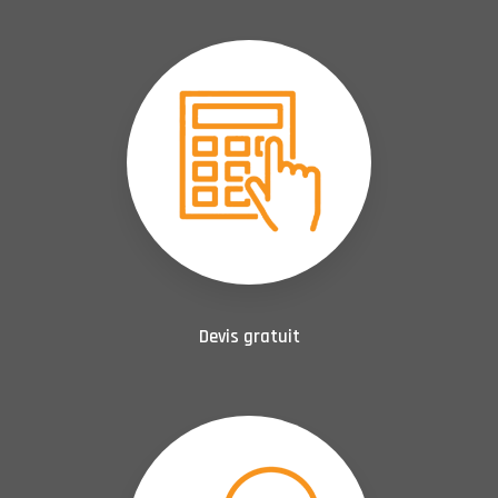
Devis gratuit