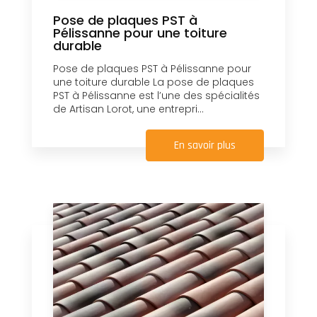
Pose de plaques PST à
Pélissanne pour une toiture
durable
Pose de plaques PST à Pélissanne pour
une toiture durable La pose de plaques
PST à Pélissanne est l’une des spécialités
de Artisan Lorot, une entrepri...
En savoir plus