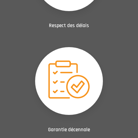
Respect des délais
Garantie décennale