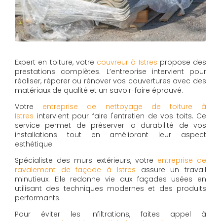
Expert en toiture, votre
couvreur à Istres
propose des
prestations complètes. L’entreprise intervient pour
réaliser, réparer ou rénover vos couvertures avec des
matériaux de qualité et un savoir-faire éprouvé.
Votre
entreprise de nettoyage de toiture à
Istres
intervient pour faire l'entretien de vos toits. Ce
service permet de préserver la durabilité de vos
installations tout en améliorant leur aspect
esthétique.
Spécialiste des murs extérieurs, votre
entreprise de
ravalement de façade à Istres
assure un travail
minutieux. Elle redonne vie aux façades usées en
utilisant des techniques modernes et des produits
performants.
Pour éviter les infiltrations, faites appel à