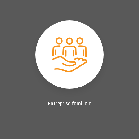
Entreprise familiale