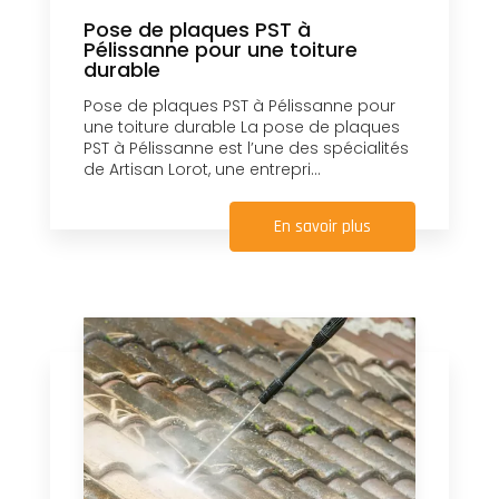
Pose de plaques PST à
Pélissanne pour une toiture
durable
Pose de plaques PST à Pélissanne pour
une toiture durable La pose de plaques
PST à Pélissanne est l’une des spécialités
de Artisan Lorot, une entrepri...
En savoir plus