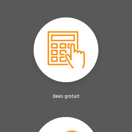
Devis gratuit