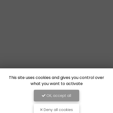
This site uses cookies and gives you control over
what you want to activate
OK, accept all
Deny all cookies