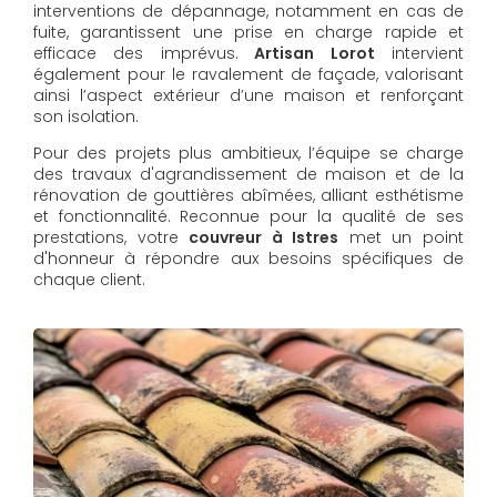
interventions de dépannage, notamment en cas de
fuite, garantissent une prise en charge rapide et
efficace des imprévus.
Artisan Lorot
intervient
également pour le ravalement de façade, valorisant
ainsi l’aspect extérieur d’une maison et renforçant
son isolation.
Pour des projets plus ambitieux, l’équipe se charge
des travaux d'agrandissement de maison et de la
rénovation de gouttières abîmées, alliant esthétisme
et fonctionnalité. Reconnue pour la qualité de ses
prestations, votre
couvreur à Istres
met un point
d'honneur à répondre aux besoins spécifiques de
chaque client.