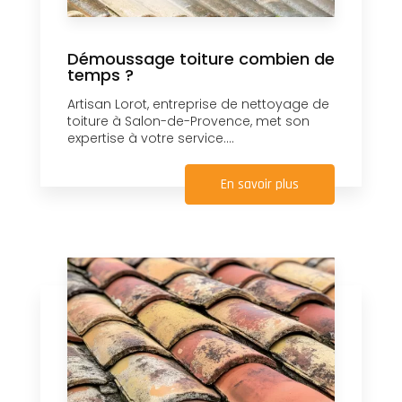
Démoussage toiture combien de
temps ?
Artisan Lorot, entreprise de nettoyage de
toiture à Salon-de-Provence, met son
expertise à votre service....
En savoir plus