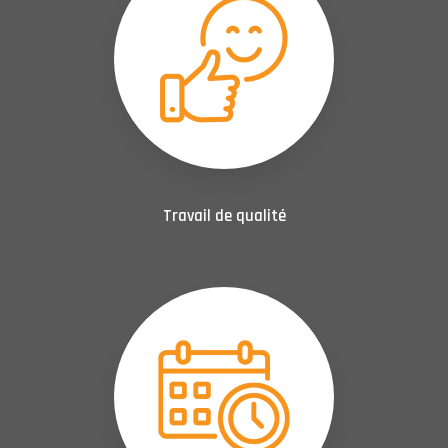
Travail de qualité