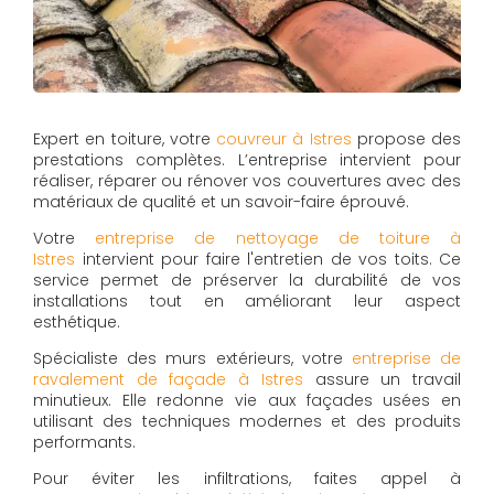
Expert en toiture, votre
couvreur à Istres
propose des
prestations complètes. L’entreprise intervient pour
réaliser, réparer ou rénover vos couvertures avec des
matériaux de qualité et un savoir-faire éprouvé.
Votre
entreprise de nettoyage de toiture à
Istres
intervient pour faire l'entretien de vos toits. Ce
service permet de préserver la durabilité de vos
installations tout en améliorant leur aspect
esthétique.
Spécialiste des murs extérieurs, votre
entreprise de
ravalement de façade à Istres
assure un travail
minutieux. Elle redonne vie aux façades usées en
utilisant des techniques modernes et des produits
performants.
Pour éviter les infiltrations, faites appel à