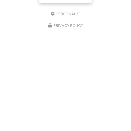
PERSONALIZE
PRIVACY POLICY
09/06/2026