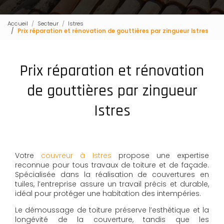
Accueil
Secteur
Istres
Prix réparation et rénovation de gouttières par zingueur Istres
Prix réparation et rénovation
de gouttières par zingueur
Istres
Votre
couvreur à Istres
propose une expertise
reconnue pour tous travaux de toiture et de façade.
Spécialisée dans la réalisation de couvertures en
tuiles, l’entreprise assure un travail précis et durable,
idéal pour protéger une habitation des intempéries.
Le démoussage de toiture préserve l’esthétique et la
longévité de la couverture, tandis que les