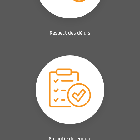
Respect des délais
Garantie décennale