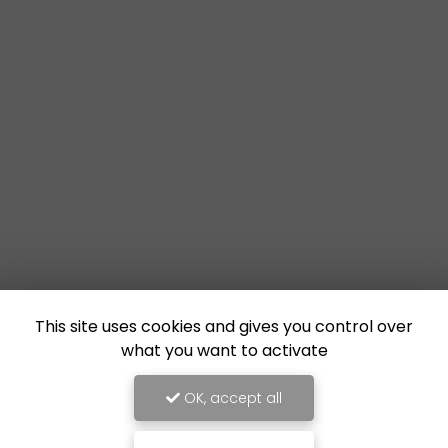
This site uses cookies and gives you control over
what you want to activate
OK, accept all