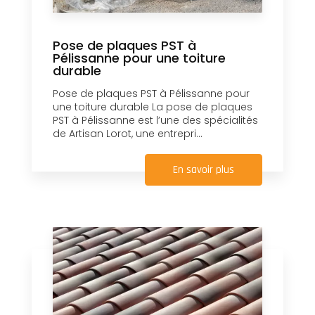
Pose de plaques PST à
Pélissanne pour une toiture
durable
Pose de plaques PST à Pélissanne pour
une toiture durable La pose de plaques
PST à Pélissanne est l’une des spécialités
de Artisan Lorot, une entrepri...
En savoir plus