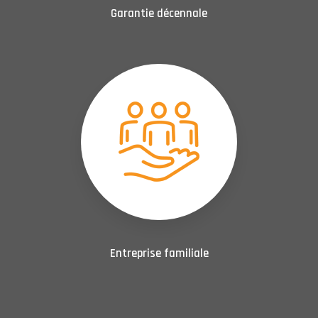
Garantie décennale
Entreprise familiale