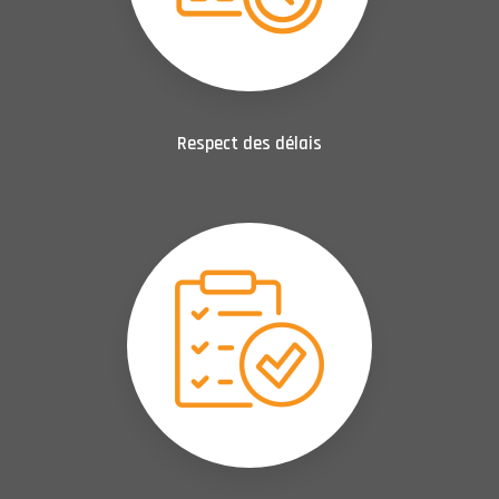
Respect des délais