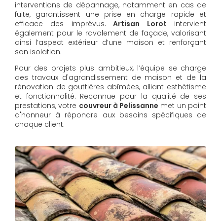
interventions de dépannage, notamment en cas de
fuite, garantissent une prise en charge rapide et
efficace des imprévus.
Artisan Lorot
intervient
également pour le ravalement de façade, valorisant
ainsi l’aspect extérieur d’une maison et renforçant
son isolation.
Pour des projets plus ambitieux, l’équipe se charge
des travaux d'agrandissement de maison et de la
rénovation de gouttières abîmées, alliant esthétisme
et fonctionnalité. Reconnue pour la qualité de ses
prestations, votre
couvreur à Pelissanne
met un point
d'honneur à répondre aux besoins spécifiques de
chaque client.