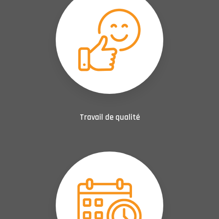
Travail de qualité