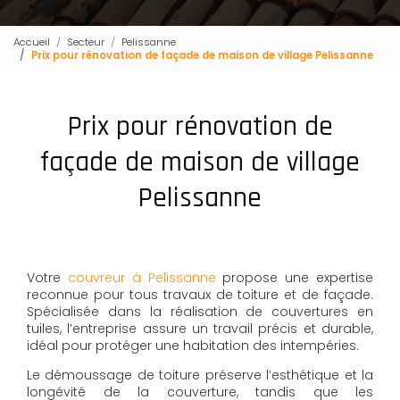
Accueil
Secteur
Pelissanne
Prix pour rénovation de façade de maison de village Pelissanne
Prix pour rénovation de
façade de maison de village
Pelissanne
Votre
couvreur à Pelissanne
propose une expertise
reconnue pour tous travaux de toiture et de façade.
Spécialisée dans la réalisation de couvertures en
tuiles, l’entreprise assure un travail précis et durable,
idéal pour protéger une habitation des intempéries.
Le démoussage de toiture préserve l’esthétique et la
longévité de la couverture, tandis que les