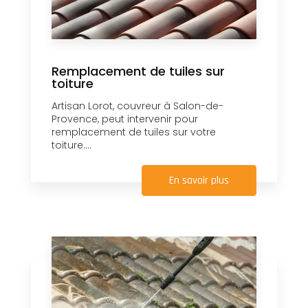
Remplacement de tuiles sur
toiture
Artisan Lorot, couvreur à Salon-de-
Provence, peut intervenir pour
remplacement de tuiles sur votre
toiture....
En savoir plus