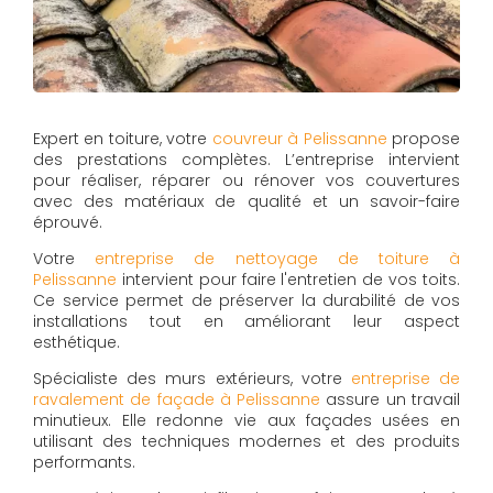
Expert en toiture, votre
couvreur à Pelissanne
propose
des prestations complètes. L’entreprise intervient
pour réaliser, réparer ou rénover vos couvertures
avec des matériaux de qualité et un savoir-faire
éprouvé.
Votre
entreprise de nettoyage de toiture à
Pelissanne
intervient pour faire l'entretien de vos toits.
Ce service permet de préserver la durabilité de vos
installations tout en améliorant leur aspect
esthétique.
Spécialiste des murs extérieurs, votre
entreprise de
ravalement de façade à Pelissanne
assure un travail
minutieux. Elle redonne vie aux façades usées en
utilisant des techniques modernes et des produits
performants.