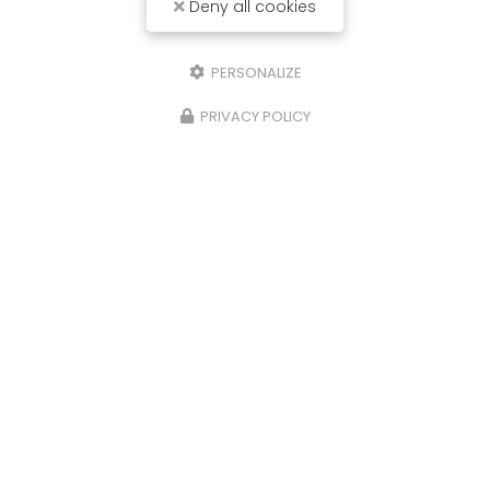
Deny all cookies
PERSONALIZE
PRIVACY POLICY