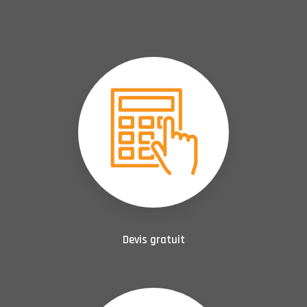
Devis gratuit