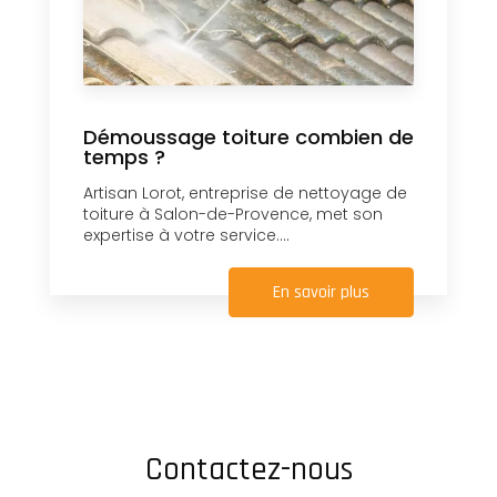
Démoussage toiture combien de
temps ?
Artisan Lorot, entreprise de nettoyage de
toiture à Salon-de-Provence, met son
expertise à votre service....
En savoir plus
Contactez-nous