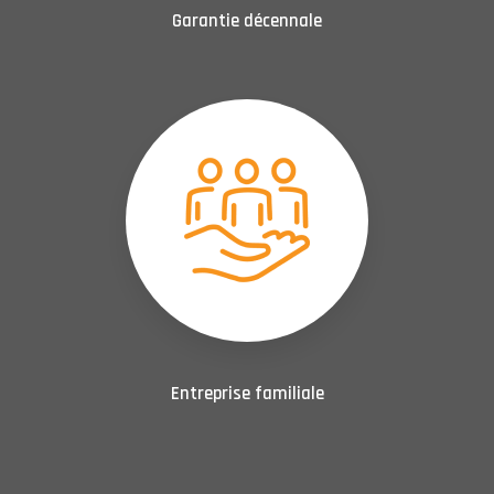
Garantie décennale
Entreprise familiale