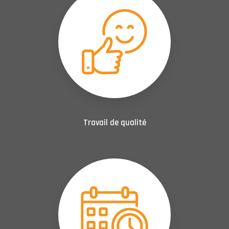
Travail de qualité