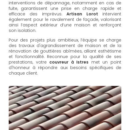
interventions de dépannage, notamment en cas de
fuite, garantissent une prise en charge rapide et
efficace des imprévus.
Artisan Lorot
intervient
également pour le ravalement de façade, valorisant
ainsi l’aspect extérieur d’une maison et renforçant
son isolation.
Pour des projets plus ambitieux, l’équipe se charge
des travaux d'agrandissement de maison et de la
rénovation de gouttières abîmées, alliant esthétisme
et fonctionnalité. Reconnue pour la qualité de ses
prestations, votre
couvreur à Istres
met un point
d'honneur à répondre aux besoins spécifiques de
chaque client.