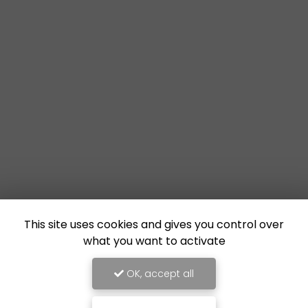
This site uses cookies and gives you control over
what you want to activate
OK, accept all