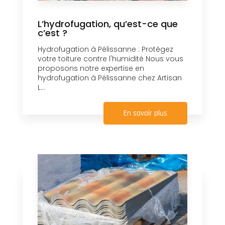
L’hydrofugation, qu’est-ce que
c’est ?
Hydrofugation à Pélissanne : Protégez
votre toiture contre l'humidité Nous vous
proposons notre expertise en
hydrofugation à Pélissanne chez Artisan
L...
En savoir plus