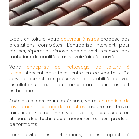
Expert en toiture, votre
couvreur à Istres
propose des
prestations complètes. L’entreprise intervient pour
réaliser, réparer ou rénover vos couvertures avec des
matériaux de qualité et un savoir-faire éprouvé.
Votre
entreprise de nettoyage de toiture à
Istres
intervient pour faire l'entretien de vos toits. Ce
service permet de préserver la durabilité de vos
installations tout en améliorant leur aspect
esthétique.
Spécialiste des murs extérieurs, votre
entreprise de
ravalement de façade à Istres
assure un travail
minutieux. Elle redonne vie aux façades usées en
utilisant des techniques modernes et des produits
performants.
Pour éviter les infiltrations, faites appel à