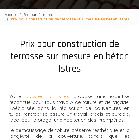
Accueil
Secteur
Istres
Prix pour construction de terrasse sur-mesure en béton Istres
Prix pour construction de
terrasse sur-mesure en béton
Istres
Votre
couvreur à Istres
propose une expertise
reconnue pour tous travaux de toiture et de façade.
Spécialisée dans la réalisation de couvertures en
tuiles, l’entreprise assure un travail précis et durable,
idéal pour protéger une habitation des intempéries.
Le démoussage de toiture préserve l’esthétique et la
longévité de la couverture, tandis que les