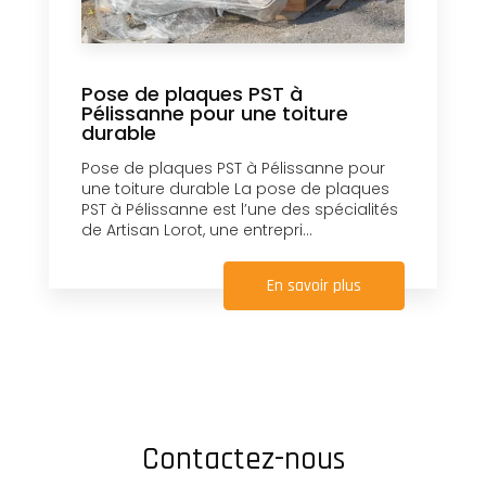
Pose de plaques PST à
Pélissanne pour une toiture
durable
Pose de plaques PST à Pélissanne pour
une toiture durable La pose de plaques
PST à Pélissanne est l’une des spécialités
de Artisan Lorot, une entrepri...
En savoir plus
Contactez-nous