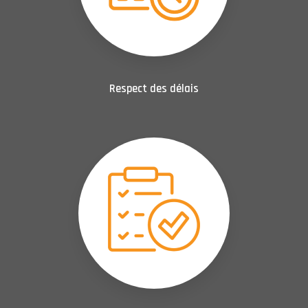
Respect des délais