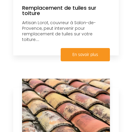
Remplacement de tuiles sur
toiture
Artisan Lorot, couvreur à Salon-de-
Provence, peut intervenir pour
remplacement de tuiles sur votre
toiture....
En savoir plus