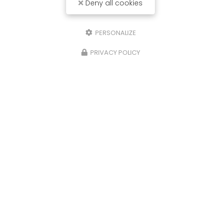
Deny all cookies
PERSONALIZE
PRIVACY POLICY