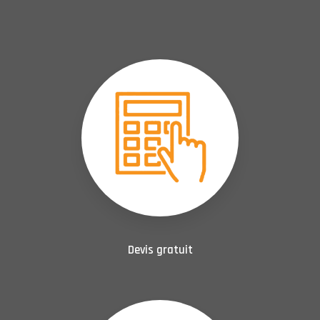
Devis gratuit