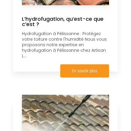
L’hydrofugation, qu’est-ce que
c’est ?
Hydrofugation à Pélissanne : Protégez
votre toiture contre l'humidité Nous vous
proposons notre expertise en
hydrofugation à Pélissanne chez Artisan
L...
En savoir plus