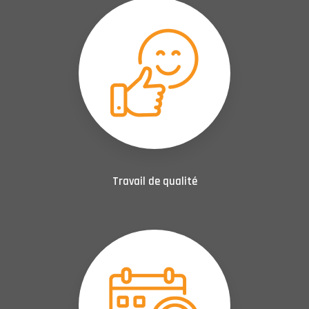
Travail de qualité