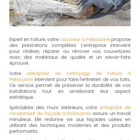
Expert en toiture, votre
couvreur à Pelissanne
propose
des prestations complètes. L’entreprise intervient
pour réaliser, réparer ou rénover vos couvertures
avec des matériaux de qualité et un savoir-faire
éprouvé.
Votre
entreprise de nettoyage de toiture à
Pelissanne
intervient pour faire l'entretien de vos toits.
Ce service permet de préserver la durabilité de vos
installations tout en améliorant leur aspect
esthétique.
Spécialiste des murs extérieurs, votre
entreprise de
ravalement de façade à Pelissanne
assure un travail
minutieux. Elle redonne vie aux façades usées en
utilisant des techniques modernes et des produits
performants.