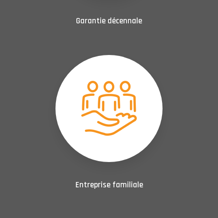
Garantie décennale
Entreprise familiale