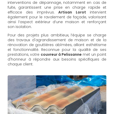
interventions de dépannage, notamment en cas de
fuite, garantissent une prise en charge rapide et
efficace des imprévus.
Artisan Lorot
intervient
également pour le ravalement de façade, valorisant
ainsi l’aspect extérieur d’une maison et renforçant
son isolation.
Pour des projets plus ambitieux, l’équipe se charge
des travaux d'agrandissement de maison et de la
rénovation de gouttières abîmées, alliant esthétisme
et fonctionnalité. Reconnue pour la qualité de ses
prestations, votre
couvreur à Pelissanne
met un point
d'honneur à répondre aux besoins spécifiques de
chaque client.