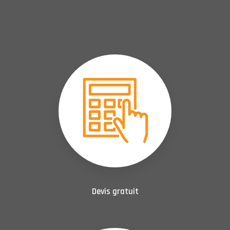
Devis gratuit