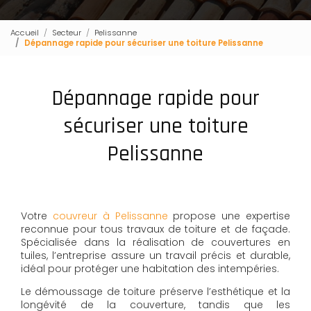
Accueil
Secteur
Pelissanne
Dépannage rapide pour sécuriser une toiture Pelissanne
Dépannage rapide pour
sécuriser une toiture
Pelissanne
Votre
couvreur à Pelissanne
propose une expertise
reconnue pour tous travaux de toiture et de façade.
Spécialisée dans la réalisation de couvertures en
tuiles, l’entreprise assure un travail précis et durable,
idéal pour protéger une habitation des intempéries.
Le démoussage de toiture préserve l’esthétique et la
longévité de la couverture, tandis que les