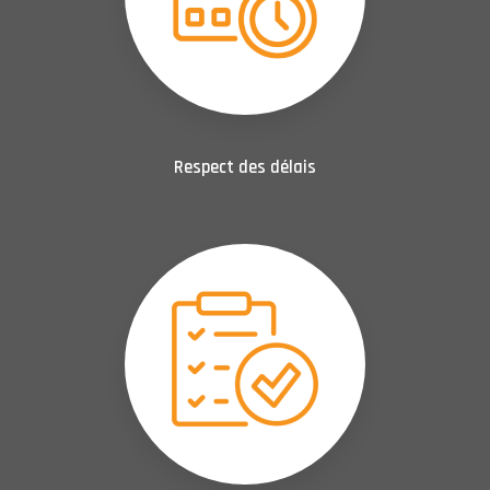
Respect des délais