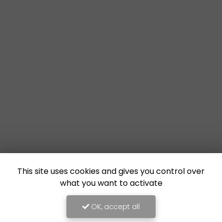
This site uses cookies and gives you control over
what you want to activate
OK, accept all