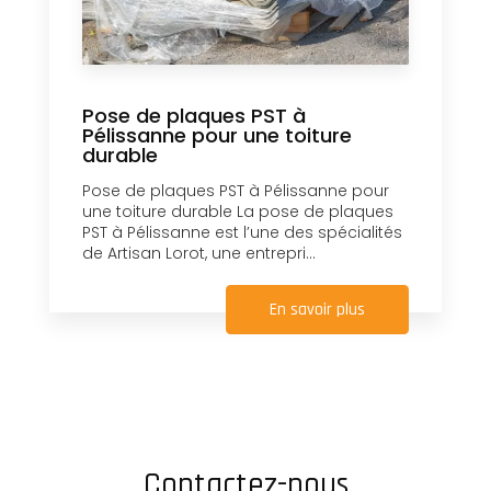
Pose de plaques PST à
Pélissanne pour une toiture
durable
Pose de plaques PST à Pélissanne pour
une toiture durable La pose de plaques
PST à Pélissanne est l’une des spécialités
de Artisan Lorot, une entrepri...
En savoir plus
Contactez-nous