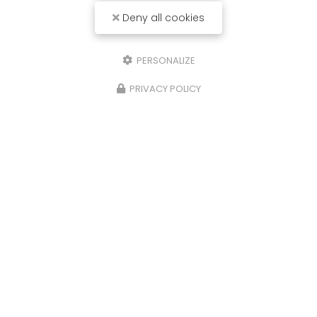
Deny all cookies
PERSONALIZE
PRIVACY POLICY