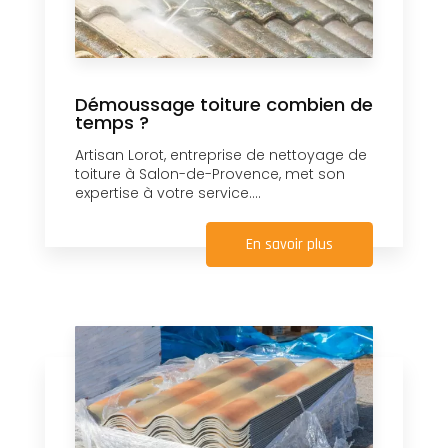
Démoussage toiture combien de
temps ?
Artisan Lorot, entreprise de nettoyage de
toiture à Salon-de-Provence, met son
expertise à votre service....
En savoir plus