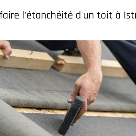
faire l'étanchéité d'un toit à Ist